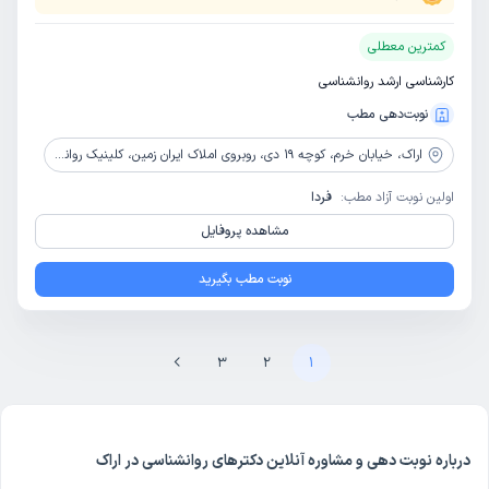
کمترین معطلی
کارشناسی ارشد روانشناسی
نوبت‌دهی مطب
اراک،
خیابان خرم، کوچه 19 دی، روبروی املاک ایران زمین، کلینیک روانشناسی پیام تو
اولین نوبت آزاد مطب:
فردا
مشاهده پروفایل
نوبت مطب بگیرید
3
2
1
درباره نوبت دهی و مشاوره آنلاین دکترهای روانشناسی در اراک