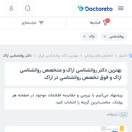
2
فیلتر‌ها
مرتب‌سازی
روانشناسی
اراک
دکترتو
تخصص های پزشکی
بهترین دکتر روانشناسی ایران
دکتر روانشناسی اراک
بهترین دکتر روانشناسی اراک و متخصص روانشناسی
اراک و فوق تخصص روانشناسی در اراک
پیشنهاد می‌کنیم با بررسی و مقایسه اطلاعات موجود در صفحه هر
پزشک، مناسب‌ترین گزینه را انتخاب کنید.
تبلیغات
Ad
نمایش بیشتر