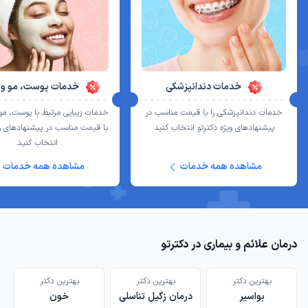
خدمات دندانپزشکی
خدمات پوست، مو و ز
خدمات دندانپزشکی را با قیمت مناسب در
خدمات زیبایی مرتبط با پوست، مو و
پیشنهادهای ویژه دکترِتو انتخاب کنید
با قیمت مناسب در پیشنهادهای ویژ
انتخاب کنید.
مشاهده همه خدمات
مشاهده همه خدمات
درمان علائم و بیماری در دکترتو
بهترین دکتر
بهترین دکتر
‌بهترین دکتر
بواسیر
درمان زگیل تناسلی
خون