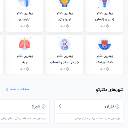
بهترین دکتر
بهترین دکتر
بهترین دکتر
زنان و زایمان
اورولوژی
ارتوپدی
ایران
ایران
ایران
بهترین دکتر
بهترین دکتر
بهترین دکتر
دندانپزشک
جراحی مغز و اعصاب
ریه
ایران
ایران
ایران
شهرهای دکترتو
مشاهده همه
تهران
شیراز
نوبت‌دهی مطب / خدمات پزشکی / مراکز درمانی
نوبت‌دهی مطب / خدمات پزشکی / مراکز درمانی