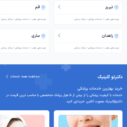
تبریز
قم
نوبت‌دهی مطب / خدمات پزشکی / مراکز درمانی
نوبت‌دهی مطب / خدمات پزشکی / مراکز درمانی
زاهدان
ساری
نوبت‌دهی مطب / خدمات پزشکی / مراکز درمانی
نوبت‌دهی مطب / خدمات پزشکی / مراکز درمانی
دکترتو کلینیک
مشاهده همه خدمات
خرید بهترین خدمات پزشکی
خدمات با کیفیت پزشکی را از بیش از 5 هزار پزشک متخصص با مناسب ترین قیمت در
دکترتوکلینیک بصورت آنلاین خریداری کنید