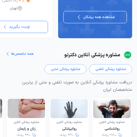
4.8
(
6217
نظر)
تهران
مشاهده همه پزشکان
نوبت بگیرید
همه تخصص‌ها
مشاوره پزشکی آنلاین دکترتو
مشاوره پزشکی تلفنی
مشاوره پزشکی متنی
دریافت مشاوره پزشکی آنلاین به صورت تلفنی و متنی از برترین
متخصصان ایران
مشاوره پزشکی آنلاین
مشاوره پزشکی آنلاین
مشاوره پزشکی آنلاین
روانشناسی
روانپزشکی
زنان و زایمان
1600+ پزشک
220+ پزشک
400+ پزشک