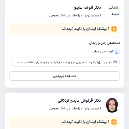
دکتر انوشه علیلو
تخصص زنان و زایمان / پزشک عمومی
1
پزشک ایشان را تایید کرده‌اند.
متخصص زنان و زایمان
نوبت‌دهی مطب
تهران،
-بزرگراه رسالت، بین چهارراه مجیدیه و چهارراه بنی هاشم، ساختمان پزشکان، پلاک 190، طبقه 4
مشاهده پروفایل
دکتر فرنوش عابدی اردکانی
تخصص زنان و زایمان / پزشک عمومی
1
پزشک ایشان را تایید کرده‌اند.