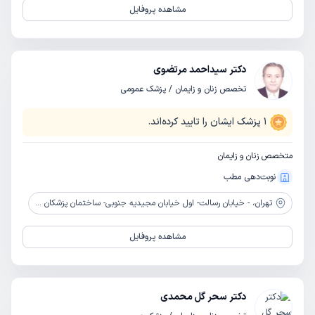
مشاهده پروفایل
دکتر سیداحمد مرتضوی
تخصص زنان و زایمان / پزشک عمومی
1
پزشک ایشان را تایید کرده‌اند.
متخصص زنان و زایمان
نوبت‌دهی مطب
تهران،
- خیابان رسالت- اول خیابان مجیدیه جنوبی- ساختمان پزشکان 768
مشاهده پروفایل
دکتر سحر گل محمدی