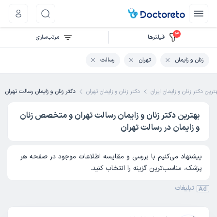
3
فیلتر‌ها
مرتب‌سازی
زنان و زایمان
تهران
رسالت
ترین دکتر زنان و زایمان ایران
دکتر زنان و زایمان تهران
دکتر زنان و زایمان رسالت تهران
بهترین دکتر زنان و زایمان رسالت تهران و متخصص زنان
و زایمان در رسالت تهران
پیشنهاد می‌کنیم با بررسی و مقایسه اطلاعات موجود در صفحه هر
پزشک، مناسب‌ترین گزینه را انتخاب کنید.
تبلیغات
Ad