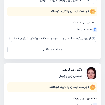
تخصص زنان و زایمان / پزشک عمومی
1
پزشک ایشان را تایید کرده‌اند.
متخصص زنان و زایمان
نوبت‌دهی مطب
تهران،
بزرگراه رسالت، چهارراه سرسبز، ساختمان پزشکان عتیق ،پلاک 707 ،طبقه سوم
مشاهده پروفایل
دکتر رعنا کریمی
تخصص زنان و زایمان
1
پزشک ایشان را تایید کرده‌اند.
متخصص زنان و زایمان