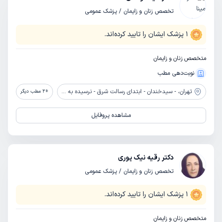
تخصص زنان و زایمان / پزشک عمومی
1
پزشک ایشان را تایید کرده‌اند.
متخصص زنان و زایمان
نوبت‌دهی مطب
تهران،
- سیدخندان - ابتدای رسالت شرق - نرسیده به پل صیاد - جنب پارک صنوبر - پلاک 1296
+
2
مطب دیگر
مشاهده پروفایل
دکتر رقیه نیک پوری
تخصص زنان و زایمان / پزشک عمومی
1
پزشک ایشان را تایید کرده‌اند.
متخصص زنان و زایمان