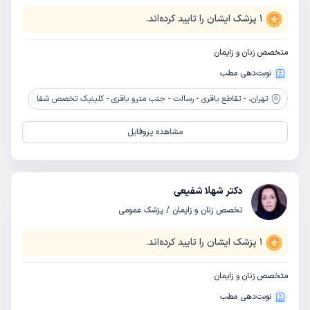
1
پزشک ایشان را تایید کرده‌اند.
متخصص زنان و زایمان
نوبت‌دهی مطب
تهران،
- تقاطع باقری - رسالت - جنب مترو باقری - کلینیک تخصص شفا
مشاهده پروفایل
دکتر شهلا شفیعی
تخصص زنان و زایمان / پزشک عمومی
1
پزشک ایشان را تایید کرده‌اند.
متخصص زنان و زایمان
نوبت‌دهی مطب