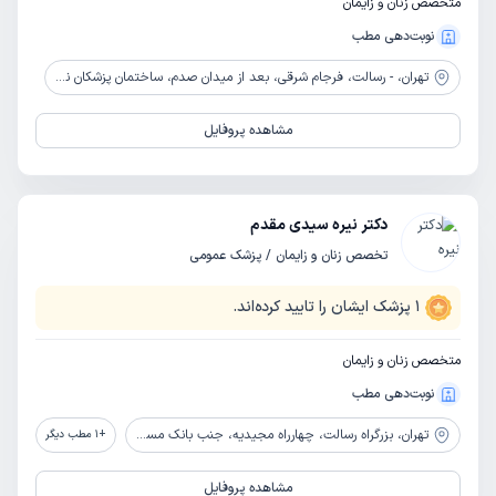
متخصص زنان و زایمان
نوبت‌دهی مطب
تهران،
- رسالت، فرجام شرقی، بعد از میدان صدم، ساختمان پزشکان نگین، طبقه چهارم، واحد 14
مشاهده پروفایل
دکتر نیره سیدی مقدم
تخصص زنان و زایمان / پزشک عمومی
1
پزشک ایشان را تایید کرده‌اند.
متخصص زنان و زایمان
نوبت‌دهی مطب
تهران،
بزرگراه رسالت، چهارراه مجیدیه، جنب بانک مسکن، ساختمان پزشکان 190، طبقه چهارم
+
1
مطب دیگر
مشاهده پروفایل