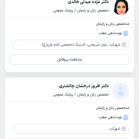
دکتر مژده عبدلی خالدی
تخصص زنان و زایمان / پزشک عمومی
متخصص زنان و زایمان
نوبت‌دهی مطب
شهرکرد،
بلوار شریعتی، کلینیک تخصصی امام علی(ع)
مشاهده پروفایل
دکتر افروز درخشان چالشتری
تخصص زنان و زایمان / پزشک عمومی
متخصص زنان و زایمان
نوبت‌دهی مطب
شهرکرد،