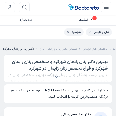
2
فیلتر‌ها
مرتب‌سازی
زنان و زایمان
شهرکرد
تو
تخصص های پزشکی
بهترین دکتر زنان و زایمان ایران
دکتر زنان و زایمان شهرکرد
بهترین دکتر زنان زایمان شهرکرد و متخصص زنان زایمان
شهرکرد و فوق تخصص زنان زایمان در شهرکرد
از بین لیست پزشکان زنان زایمان شهرکرد بهترین متخصص زنان در
شهرکرد و فوق تخصص زنان زایمان شهرکرد را همراه با اطلاعات
پزشک مشاهده کنید و با مقایسه تجربه، مهارت و نظرات کاربران
پیشنهاد می‌کنیم با بررسی و مقایسه اطلاعات موجود در صفحه هر
بهترین دکتر زنان شهرکرد را انتخاب کنید.
پزشک، مناسب‌ترین گزینه را انتخاب کنید.
دکتر ویدا صفی خانی