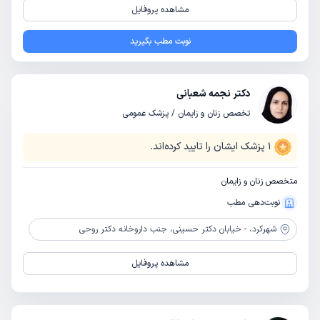
مشاهده پروفایل
نوبت مطب بگیرید
دکتر نجمه شعبانی
تخصص زنان و زایمان / پزشک عمومی
1
پزشک ایشان را تایید کرده‌اند.
متخصص زنان و زایمان
نوبت‌دهی مطب
شهرکرد،
- خیابان دکتر حسینی، جنب داروخانه دکتر روحی
مشاهده پروفایل