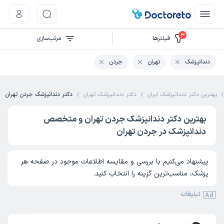
3
فیلتر‌ها
مرتب‌سازی
دندانپزشک
تهران
جردن
بهترین دکتر دندانپزشک ایران
دکتر دندانپزشک تهران
دکتر دندانپزشک جردن تهران
بهترین دکتر دندانپزشک جردن تهران و متخصص
دندانپزشک در جردن تهران
پیشنهاد می‌کنیم با بررسی و مقایسه اطلاعات موجود در صفحه هر
پزشک، مناسب‌ترین گزینه را انتخاب کنید.
تبلیغات
Ad