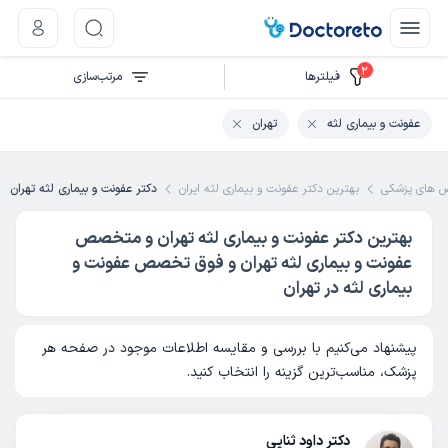
2
فیلتر‌ها
مرتب‌سازی
عفونت و بیماری لثه
تهران
های پزشکی
بهترین دکتر عفونت و بیماری لثه ایران
دکتر عفونت و بیماری لثه تهران
بهترین دکتر عفونت و بیماری لثه تهران و متخصص
عفونت و بیماری لثه تهران و فوق تخصص عفونت و
بیماری لثه در تهران
پیشنهاد می‌کنیم با بررسی و مقایسه اطلاعات موجود در صفحه هر
پزشک، مناسب‌ترین گزینه را انتخاب کنید.
دکتر داود ثنایی