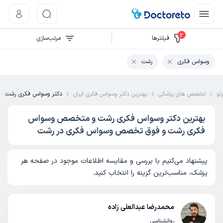
2
فیلتر‌ها
مرتب‌سازی
وسواس فکری
رشت
تو
تخصص های پزشکی
بهترین دکتر وسواس فکری ایران
دکتر وسواس فکری رشت
بهترین دکتر وسواس فکری رشت و متخصص وسواس
فکری رشت و فوق تخصص وسواس فکری در رشت
پیشنهاد می‌کنیم با بررسی و مقایسه اطلاعات موجود در صفحه هر
پزشک، مناسب‌ترین گزینه را انتخاب کنید.
محمدرضا عبدالعلی زاده
روانشناسی