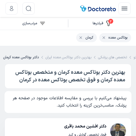
2
فیلتر‌ها
مرتب‌سازی
بوتاکس معده
کرمان
و
تخصص های پزشکی
بهترین دکتر بوتاکس معده ایران
دکتر بوتاکس معده کرمان
بهترین دکتر بوتاکس معده کرمان و متخصص بوتاکس
معده کرمان و فوق تخصص بوتاکس معده در کرمان
پیشنهاد می‌کنیم با بررسی و مقایسه اطلاعات موجود در صفحه هر
پزشک، مناسب‌ترین گزینه را انتخاب کنید.
دکتر افشین محمد باقری
فوق تخصص گوارش و کبد