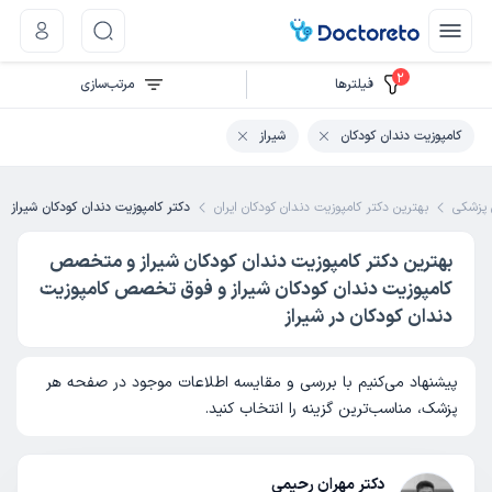
2
فیلتر‌ها
مرتب‌سازی
کامپوزیت دندان کودکان
شیراز
پزشکی
بهترین دکتر کامپوزیت دندان کودکان ایران
دکتر کامپوزیت دندان کودکان شیراز
بهترین دکتر کامپوزیت دندان کودکان شیراز و متخصص
کامپوزیت دندان کودکان شیراز و فوق تخصص کامپوزیت
دندان کودکان در شیراز
پیشنهاد می‌کنیم با بررسی و مقایسه اطلاعات موجود در صفحه هر
پزشک، مناسب‌ترین گزینه را انتخاب کنید.
دکتر مهران رحیمی