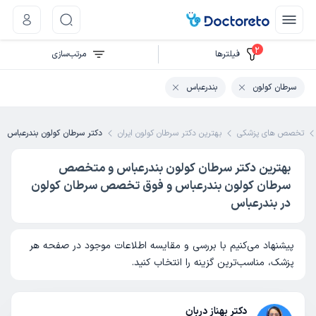
2
فیلتر‌ها
مرتب‌سازی
سرطان کولون
بندرعباس
تخصص های پزشکی
بهترین دکتر سرطان کولون ایران
دکتر سرطان کولون بندرعباس
بهترین دکتر سرطان کولون بندرعباس و متخصص
سرطان کولون بندرعباس و فوق تخصص سرطان کولون
در بندرعباس
پیشنهاد می‌کنیم با بررسی و مقایسه اطلاعات موجود در صفحه هر
پزشک، مناسب‌ترین گزینه را انتخاب کنید.
دکتر بهناز دربان