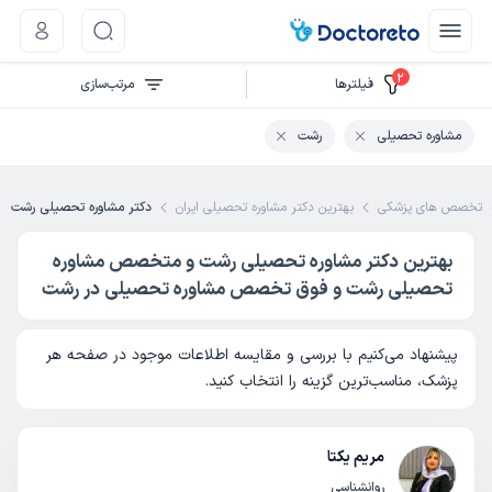
2
فیلتر‌ها
مرتب‌سازی
مشاوره تحصیلی
رشت
تخصص های پزشکی
بهترین دکتر مشاوره تحصیلی ایران
دکتر مشاوره تحصیلی رشت
بهترین دکتر مشاوره تحصیلی رشت و متخصص مشاوره
تحصیلی رشت و فوق تخصص مشاوره تحصیلی در رشت
پیشنهاد می‌کنیم با بررسی و مقایسه اطلاعات موجود در صفحه هر
پزشک، مناسب‌ترین گزینه را انتخاب کنید.
مریم یکتا
روانشناسی