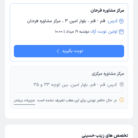
مرکز مشاوره فرحان
آدرس:
قم - قم ، بلوار امین 3 ، مرکز مشاوره فرحان
اولین نوبت آزاد:
دوشنبه 19 مرداد | 10:00
نوبت بگیرید
مرکز مشاوره مرکزی
آدرس: قم - قم، بلوار امین، بین کوچه 33 و 35
در حال حاضر نوبتی برای این مطب تعریف نشده است.
جزییات بیشتر
تخصص های زینب حسینی