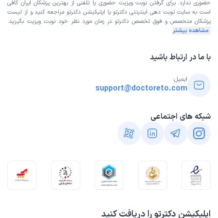
حضوری ندارد. برای گرفتن نوبت ویزیت حضوری یا تلفنی از بهترین پزشکان ایران کافی
است به
سایت نوبت دهی اینترنتی
دکترتو یا اپلیکیشن دکترتو مراجعه کنید و از
لیست
پزشکان متخصص و فوق تخصص
دکترتو در زمان مورد نظر خود نوبت ویزیت بگیرید.
مشاهده بیشتر
با ما در ارتباط باشید
ایمیل:
support@doctoreto.com
شبکه های اجتماعی
اپلیکیشن دکترتو را دریافت کنید