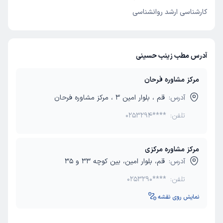
کارشناسی ارشد روانشناسی
آدرس مطب زینب حسینی
مرکز مشاوره فرحان
آدرس:
قم ، بلوار امین 3 ، مرکز مشاوره فرحان
تلفن:
0253294****
مرکز مشاوره مرکزی
آدرس:
قم، بلوار امین، بین کوچه 33 و 35
تلفن:
0253290****
نمایش روی نقشه