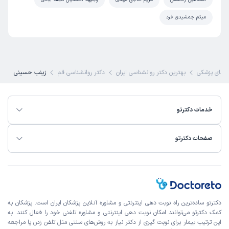
میثم جمشیدی فرد
های پزشکی
بهترین دکتر روانشناسی ایران
دکتر روانشناسی قم
زینب حسینی
خدمات دکترتو
صفحات دکترتو
دکترتو ساده‌ترین راه نوبت‌ دهی اینترنتی و مشاوره آنلاین پزشکان ایران است. پزشکان به
کمک دکترتو می‌توانند امکان نوبت دهی اینترنتی و مشاوره تلفنی خود را فعال کنند. به
این ترتیب بیمار برای نوبت گیری از دکتر نیاز به روش‌های سنتی مثل تلفن زدن یا مراجعه