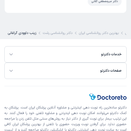
دکتر میرمصطفی کلانی
کی
بهترین دکتر روانشناسی ایران
دکتر روانشناسی رشت
زینب داوودی گراغانی
خدمات دکترتو
صفحات دکترتو
دکترتو ساده‌ترین راه نوبت‌ دهی اینترنتی و مشاوره آنلاین پزشکان ایران است. پزشکان به
کمک دکترتو می‌توانند امکان نوبت دهی اینترنتی و مشاوره تلفنی خود را فعال کنند. به
این ترتیب بیمار برای نوبت گیری از دکتر نیاز به روش‌های سنتی مثل تلفن زدن یا مراجعه
حضوری ندارد. برای گرفتن نوبت ویزیت حضوری یا تلفنی از بهترین پزشکان ایران کافی
است به
سایت نوبت دهی اینترنتی
دکترتو یا اپلیکیشن دکترتو مراجعه کنید و از
لیست