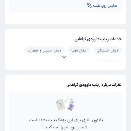
نمایش روی نقشه
خدمات زینب داوودی گراغانی
درمان افسردگی
درمان فوبیا
درمان استرس و اضطراب
مشاوره خیانت
نظرات درباره زینب داوودی گراغانی
تاکنون نظری برای این پزشک ثبت نشده است.
شما اولین نظر را ثبت کنید.