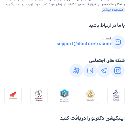
پزشکان متخصص و فوق تخصص
دکترتو در زمان مورد نظر خود نوبت ویزیت بگیرید.
مشاهده بیشتر
با ما در ارتباط باشید
ایمیل:
support@doctoreto.com
شبکه های اجتماعی
اپلیکیشن دکترتو را دریافت کنید