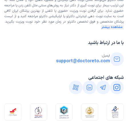
کمک دکترتو می‌توانند امکان نوبت دهی اینترنتی و مشاوره تلفنی خود را فعال کنند. به
این ترتیب بیمار برای نوبت گیری از دکتر نیاز به روش‌های سنتی مثل تلفن زدن یا مراجعه
حضوری ندارد. برای گرفتن نوبت ویزیت حضوری یا تلفنی از بهترین پزشکان ایران کافی
است به
سایت نوبت دهی اینترنتی
دکترتو یا اپلیکیشن دکترتو مراجعه کنید و از
لیست
پزشکان متخصص و فوق تخصص
دکترتو در زمان مورد نظر خود نوبت ویزیت بگیرید.
مشاهده بیشتر
با ما در ارتباط باشید
ایمیل:
support@doctoreto.com
شبکه های اجتماعی