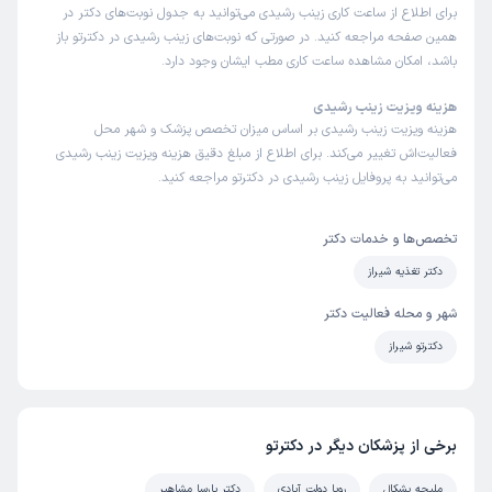
برای اطلاع از ساعت کاری زینب رشیدی می‌توانید به جدول نوبت‌های دکتر در
همین صفحه مراجعه کنید. در صورتی که نوبت‌های زینب رشیدی در دکترتو باز
باشد، امکان مشاهده ساعت کاری مطب ایشان وجود دارد.
هزینه ویزیت زینب رشیدی
هزینه ویزیت زینب رشیدی بر اساس میزان تخصص پزشک و شهر محل
فعالیت‌اش تغییر می‌کند. برای اطلاع از مبلغ دقیق هزینه ویزیت زینب رشیدی
می‌توانید به پروفایل زینب رشیدی در دکترتو مراجعه کنید.
تخصص‌ها و خدمات دکتر
دکتر تغذیه شیراز
شهر و محله فعالیت دکتر
دکترتو شیراز
برخی از پزشکان دیگر در دکترتو
ملیحه یشکال
رویا دولت آبادی
دکتر پارسا مشاهیر