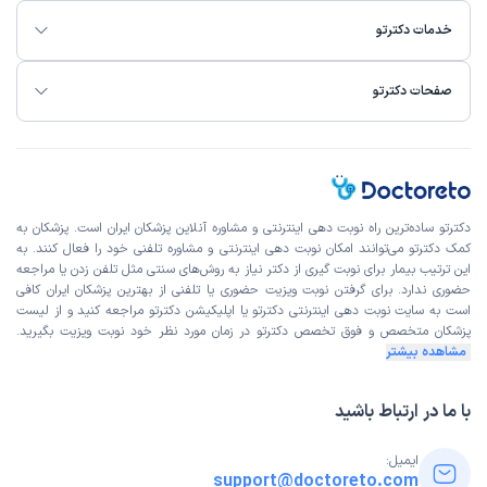
خدمات دکترتو
صفحات دکترتو
دکترتو ساده‌ترین راه نوبت‌ دهی اینترنتی و مشاوره آنلاین پزشکان ایران است. پزشکان به
کمک دکترتو می‌توانند امکان نوبت دهی اینترنتی و مشاوره تلفنی خود را فعال کنند. به
این ترتیب بیمار برای نوبت گیری از دکتر نیاز به روش‌های سنتی مثل تلفن زدن یا مراجعه
حضوری ندارد. برای گرفتن نوبت ویزیت حضوری یا تلفنی از بهترین پزشکان ایران کافی
است به
سایت نوبت دهی اینترنتی
دکترتو یا اپلیکیشن دکترتو مراجعه کنید و از
لیست
پزشکان متخصص و فوق تخصص
دکترتو در زمان مورد نظر خود نوبت ویزیت بگیرید.
مشاهده بیشتر
با ما در ارتباط باشید
ایمیل:
support@doctoreto.com