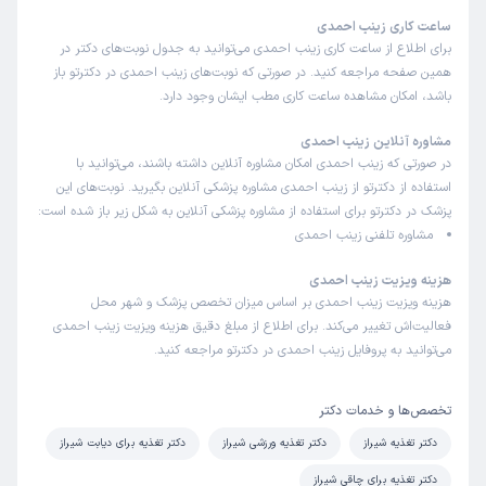
ساعت کاری زینب احمدی
برای اطلاع از ساعت کاری زینب احمدی می‌توانید به جدول نوبت‌های دکتر در
همین صفحه مراجعه کنید. در صورتی که نوبت‌های زینب احمدی در دکترتو باز
باشد، امکان مشاهده ساعت کاری مطب ایشان وجود دارد.
مشاوره آنلاین زینب احمدی
در صورتی که زینب احمدی امکان مشاوره آنلاین داشته باشند، می‌توانید با
استفاده از دکترتو از زینب احمدی مشاوره پزشکی آنلاین بگیرید. نوبت‌های این
پزشک در دکترتو برای استفاده از مشاوره پزشکی آنلاین به شکل زیر باز شده است:
مشاوره تلفنی زینب احمدی
هزینه ویزیت زینب احمدی
هزینه ویزیت زینب احمدی بر اساس میزان تخصص پزشک و شهر محل
فعالیت‌اش تغییر می‌کند. برای اطلاع از مبلغ دقیق هزینه ویزیت زینب احمدی
می‌توانید به پروفایل زینب احمدی در دکترتو مراجعه کنید.
تخصص‌ها و خدمات دکتر
دکتر تغذیه شیراز
دکتر تغذیه ورزشی شیراز
دکتر تغذیه برای دیابت شیراز
دکتر تغذیه برای چاقی شیراز