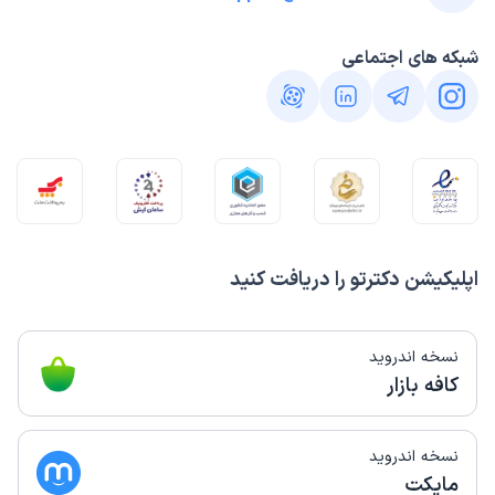
شبکه های اجتماعی
اپلیکیشن دکترتو را دریافت کنید
نسخه اندروید
کافه بازار
نسخه اندروید
مایکت