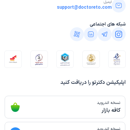
ایمیل:
support@doctoreto.com
شبکه های اجتماعی
اپلیکیشن دکترتو را دریافت کنید
نسخه اندروید
کافه بازار
نسخه اندروید