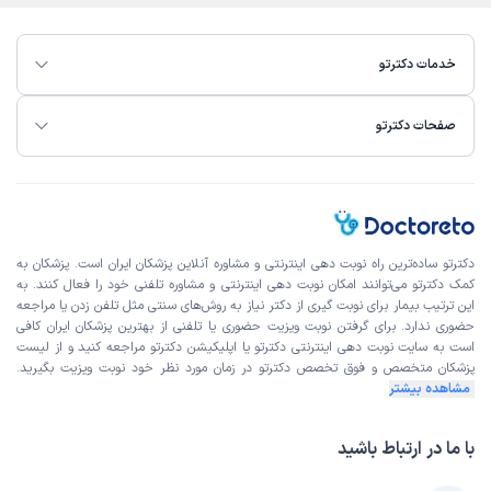
خدمات دکترتو
صفحات دکترتو
دکترتو ساده‌ترین راه نوبت‌ دهی اینترنتی و مشاوره آنلاین پزشکان ایران است. پزشکان به
کمک دکترتو می‌توانند امکان نوبت دهی اینترنتی و مشاوره تلفنی خود را فعال کنند. به
این ترتیب بیمار برای نوبت گیری از دکتر نیاز به روش‌های سنتی مثل تلفن زدن یا مراجعه
حضوری ندارد. برای گرفتن نوبت ویزیت حضوری یا تلفنی از بهترین پزشکان ایران کافی
است به
سایت نوبت دهی اینترنتی
دکترتو یا اپلیکیشن دکترتو مراجعه کنید و از
لیست
پزشکان متخصص و فوق تخصص
دکترتو در زمان مورد نظر خود نوبت ویزیت بگیرید.
مشاهده بیشتر
با ما در ارتباط باشید