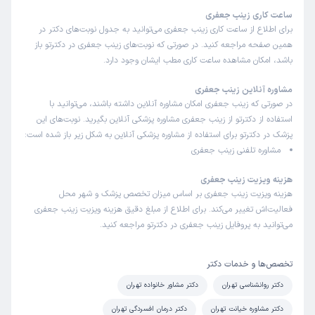
ساعت کاری زینب جعفری
برای اطلاع از ساعت کاری زینب جعفری می‌توانید به جدول نوبت‌های دکتر در
همین صفحه مراجعه کنید. در صورتی که نوبت‌های زینب جعفری در دکترتو باز
باشد، امکان مشاهده ساعت کاری مطب ایشان وجود دارد.
مشاوره آنلاین زینب جعفری
در صورتی که زینب جعفری امکان مشاوره آنلاین داشته باشند، می‌توانید با
استفاده از دکترتو از زینب جعفری مشاوره پزشکی آنلاین بگیرید. نوبت‌های این
پزشک در دکترتو برای استفاده از مشاوره پزشکی آنلاین به شکل زیر باز شده است:
مشاوره تلفنی زینب جعفری
هزینه ویزیت زینب جعفری
هزینه ویزیت زینب جعفری بر اساس میزان تخصص پزشک و شهر محل
فعالیت‌اش تغییر می‌کند. برای اطلاع از مبلغ دقیق هزینه ویزیت زینب جعفری
می‌توانید به پروفایل زینب جعفری در دکترتو مراجعه کنید.
تخصص‌ها و خدمات دکتر
دکتر روانشناسی تهران
دکتر مشاور خانواده تهران
دکتر مشاوره خیانت تهران
دکتر درمان افسردگی تهران