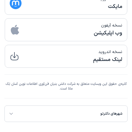
مایکت
نسخه آیفون
وب اپلیکیشن
نسخه اندروید
لینک مستقیم
کلیه‌ی حقوق این وبسایت متعلق به شرکت دانش بنیان فن‌آوری اطلاعات نوین آسان تِک
مانا است.
شهرهای دکترتو