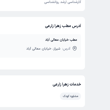
کارشناسی ارشد روانشناسی
آدرس مطب زهرا زارعی
مطب خیابان معالی آباد
آدرس:
شیراز، خیابان معالی آباد
خدمات زهرا زارعی
مشاوره کودک