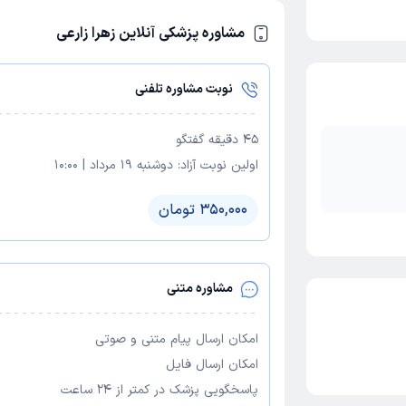
مشاوره پزشکی آنلاین زهرا زارعی
نوبت مشاوره تلفنی
45
دقیقه گفتگو
اولین نوبت آزاد:
دوشنبه 19 مرداد
|
10:00
350,000 تومان
مشاوره متنی
امکان ارسال پیام متنی و صوتی
امکان ارسال فایل
پاسخگویی پزشک در کمتر از ۲۴ ساعت