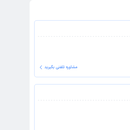
مشاوره تلفنی بگیرید