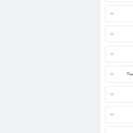
عالیت می‌کنند.
اضر در این صفحه
ست؟
یست.
ارند.