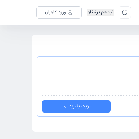
ثبت‌نام پزشکان
ورود کاربران
نوبت بگیرید