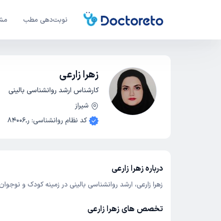
نوبت‌دهی مطب
مشا
زهرا زارعی
کارشناس ارشد روانشناسی بالینی
شیراز
کد نظام روانشناسی
:
رـ84006
درباره زهرا زارعی
زهرا زارعی، ارشد روانشناسی بالینی در زمینه کودک و نوجوان
تخصص های زهرا زارعی