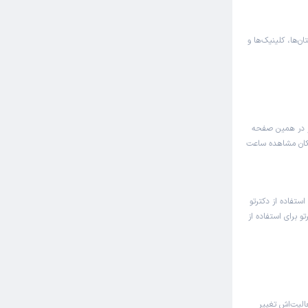
ان‌ها، کلینیک‌ها و
تر در همین صفحه
امکان مشاهده ساعت
استفاده از دکترتو
و برای استفاده از
لیت‌اش تغییر