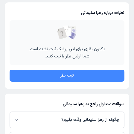
نظرات درباره زهرا سلیمانی
تاکنون نظری برای این پزشک ثبت نشده است.
شما اولین نظر را ثبت کنید.
ثبت نظر
سوالات متداول راجع به زهرا سلیمانی
چگونه از زهرا سلیمانی وقت بگیرم؟
در صورتی که
زهرا سلیمانی
دارای پروفایل فعال و نوبت‌دهی باز در پلتفرم دکترتو