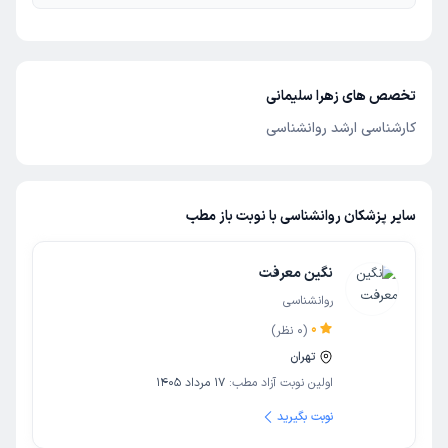
تخصص های زهرا سلیمانی
کارشناسی ارشد روانشناسی
سایر پزشکان روانشناسی با نوبت باز مطب
نگین معرفت
روانشناسی
0
(
0
نظر)
تهران
اولین نوبت آزاد مطب:
17 مرداد 1405
نوبت بگیرید