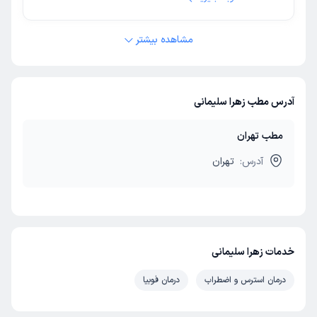
مشاهده بیشتر
آدرس مطب زهرا سلیمانی
مطب تهران
آدرس:
تهران
خدمات زهرا سلیمانی
درمان استرس و اضطراب
درمان فوبیا