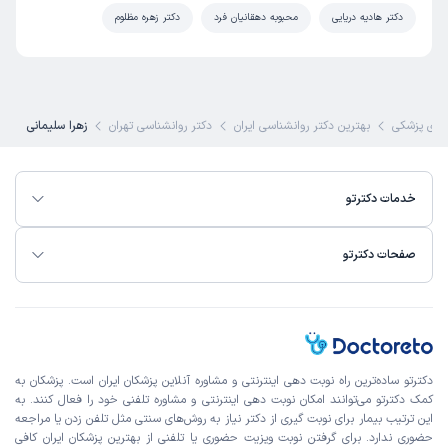
دکتر هادیه دریایی
محبوبه دهقانیان فرد
دکتر زهره مظلوم
ای پزشکی
بهترین دکتر روانشناسی ایران
دکتر روانشناسی تهران
زهرا سلیمانی
خدمات دکترتو
صفحات دکترتو
دکترتو ساده‌ترین راه نوبت‌ دهی اینترنتی و مشاوره آنلاین پزشکان ایران است. پزشکان به
کمک دکترتو می‌توانند امکان نوبت دهی اینترنتی و مشاوره تلفنی خود را فعال کنند. به
این ترتیب بیمار برای نوبت گیری از دکتر نیاز به روش‌های سنتی مثل تلفن زدن یا مراجعه
حضوری ندارد. برای گرفتن نوبت ویزیت حضوری یا تلفنی از بهترین پزشکان ایران کافی