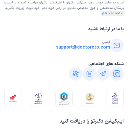
است به
سایت نوبت دهی اینترنتی
دکترتو یا اپلیکیشن دکترتو مراجعه کنید و از
لیست
پزشکان متخصص و فوق تخصص
دکترتو در زمان مورد نظر خود نوبت ویزیت بگیرید.
مشاهده بیشتر
با ما در ارتباط باشید
ایمیل:
support@doctoreto.com
شبکه های اجتماعی
اپلیکیشن دکترتو را دریافت کنید