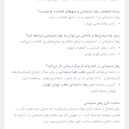
زمینه تخصص زهرا سلیمانی و شهرهای فعالیت او چیست؟
زهرا سلیمانی در 1 تخصص و در 1 شهر فعالیت دارند:
دکتر روانشناسی تهران
برای چه بیماری‌ها و علائمی می‌توان به زهرا سلیمانی مراجعه کرد؟
زهرا سلیمانی در تشخیص و درمان علائم و بیماری‌های زیر فعالیت می‌کنند:
دکتر درمان استرس و اضطراب تهران
دکتر درمان فوبیا تهران
زهرا سلیمانی در کجا و کدام مرکز درمانی کار می‌کند؟
در ادامه می‌توانید
آدرس مطب زهرا سلیمانی
و سایر مراکز درمانی (بیمارستان‌ها،
کلینیک‌ها و …) که ایشان در آن کار طبابت انجام می‌دهند، مشاهده کنید:
آدرس و شماره تلفن
زهرا سلیمانی مطب تهران تهران
تهران، شماره تلفن:
ساعت کاری زهرا سلیمانی
برای اطلاع از ساعت کاری زهرا سلیمانی می‌توانید به جدول نوبت‌های دکتر در
همین صفحه مراجعه کنید. در صورتی که نوبت‌های زهرا سلیمانی در دکترتو باز
باشد، امکان مشاهده ساعت کاری مطب ایشان وجود دارد.