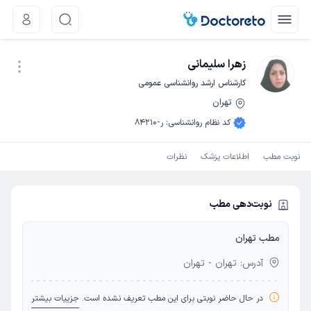
زهرا سلیمانی
کارشناس ارشد روانشناسی عمومی
تهران
نوبت اینترنتی
کد نظام روانشناسی
:
ر-84210
نوبت مطب
اطلاعات پزشک
نظرات
نوبت‌دهی مطب
مطب تهران
آدرس: تهران - تهران
در حال حاضر نوبتی برای این مطب تعریف نشده است.
جزییات بیشتر