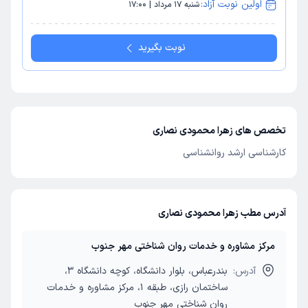
اولین نوبت آزاد:
شنبه 17 مرداد | 17:00
نوبت بگیرید
تخصص های زهرا محمودی نصاری
کارشناسی ارشد روانشناسی
آدرس مطب زهرا محمودی نصاری
مرکز مشاوره و خدمات روان شناختی مهر جنوب
آدرس:
بندرعباس، بلوار دانشگاه، کوچه دانشگاه 3،
ساختمان رازی، طبقه 1، مرکز مشاوره و خدمات
روان شناختی مهر جنوب