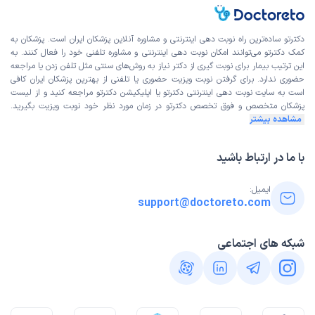
دکترتو ساده‌ترین راه نوبت‌ دهی اینترنتی و مشاوره آنلاین پزشکان ایران است. پزشکان به
کمک دکترتو می‌توانند امکان نوبت دهی اینترنتی و مشاوره تلفنی خود را فعال کنند. به
این ترتیب بیمار برای نوبت گیری از دکتر نیاز به روش‌های سنتی مثل تلفن زدن یا مراجعه
حضوری ندارد. برای گرفتن نوبت ویزیت حضوری یا تلفنی از بهترین پزشکان ایران کافی
است به
سایت نوبت دهی اینترنتی
دکترتو یا اپلیکیشن دکترتو مراجعه کنید و از
لیست
پزشکان متخصص و فوق تخصص
دکترتو در زمان مورد نظر خود نوبت ویزیت بگیرید.
مشاهده بیشتر
با ما در ارتباط باشید
ایمیل:
support@doctoreto.com
شبکه های اجتماعی