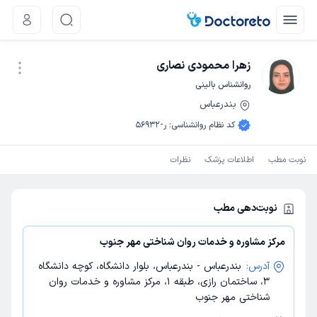
زهرا محمودی نصاری
روانشناس بالینی
بندرعباس
نوبت اینترنتی
کد نظام روانشناسی
:
ر-56932
نوبت مطب
اطلاعات پزشک
نظرات
نوبت‌دهی مطب
مرکز مشاوره و خدمات روان شناختی مهر جنوب
آدرس:
بندرعباس - بندرعباس، بلوار دانشگاه، کوچه دانشگاه
3، ساختمان رازی، طبقه 1، مرکز مشاوره و خدمات روان
شناختی مهر جنوب