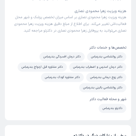
هزینه ویزیت زهرا محمودی نصاری
هزینه ویزیت زهرا محمودی نصاری بر اساس میزان تخصص پزشک و شهر محل
فعالیت‌اش تغییر می‌کند. برای اطلاع از مبلغ دقیق هزینه ویزیت زهرا محمودی
نصاری می‌توانید به پروفایل زهرا محمودی نصاری در دکترتو مراجعه کنید.
تخصص‌ها و خدمات دکتر
دکتر روانشناسی بندرعباس
دکتر درمان افسردگی بندرعباس
دکتر درمان استرس و اضطراب بندرعباس
دکتر مشاوره قبل ازدواج بندرعباس
دکتر زوج درمانی بندرعباس
دکتر مشاوره کودک بندرعباس
دکتر روانشناسی بالینی بندرعباس
شهر و محله فعالیت دکتر
دکترتو بندرعباس
برخی از پزشکان دیگر در دکترتو