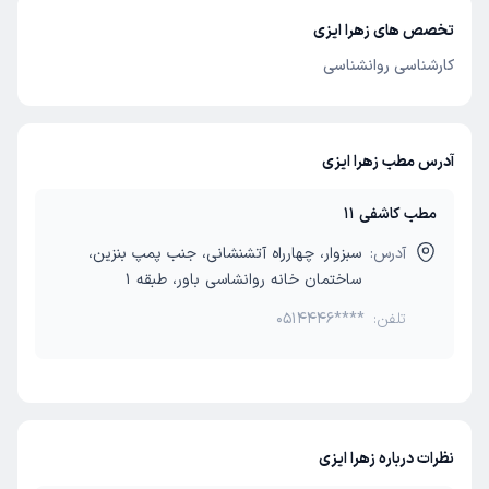
تخصص های زهرا ایزی
کارشناسی روانشناسی
آدرس مطب زهرا ایزی
مطب کاشفی 11
آدرس:
سبزوار، چهارراه آتشنشانی، جنب پمپ بنزین،
ساختمان خانه روانشاسی باور، طبقه 1
تلفن:
0514446****
نظرات درباره زهرا ایزی