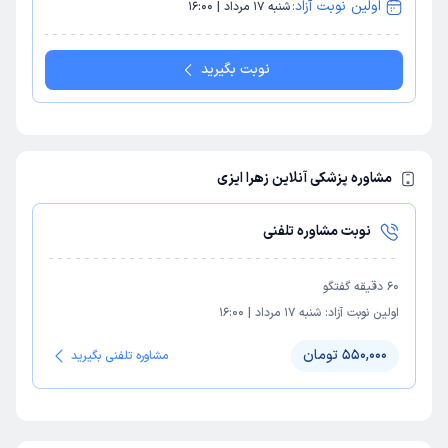
اولین نوبت آزاد:
شنبه 17 مرداد | 16:00
نوبت بگیرید
مشاوره پزشکی آنلاین زهرا ایزی
نوبت مشاوره تلفنی
60
دقیقه گفتگو
اولین نوبت آزاد:
شنبه 17 مرداد
|
16:00
550,000 تومان
مشاوره تلفنی بگیرید