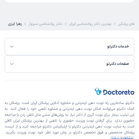
های پزشکی
بهترین دکتر روانشناسی ایران
دکتر روانشناسی سبزوار
زهرا ایزی
خدمات دکترتو
صفحات دکترتو
دکترتو ساده‌ترین راه نوبت‌ دهی اینترنتی و مشاوره آنلاین پزشکان ایران است. پزشکان به
کمک دکترتو می‌توانند امکان نوبت دهی اینترنتی و مشاوره تلفنی خود را فعال کنند. به
این ترتیب بیمار برای نوبت گیری از دکتر نیاز به روش‌های سنتی مثل تلفن زدن یا مراجعه
حضوری ندارد. برای گرفتن نوبت ویزیت حضوری یا تلفنی از بهترین پزشکان ایران کافی
است به
سایت نوبت دهی اینترنتی
دکترتو یا اپلیکیشن دکترتو مراجعه کنید و از
لیست
پزشکان متخصص و فوق تخصص
دکترتو در زمان مورد نظر خود نوبت ویزیت بگیرید.
مشاهده بیشتر