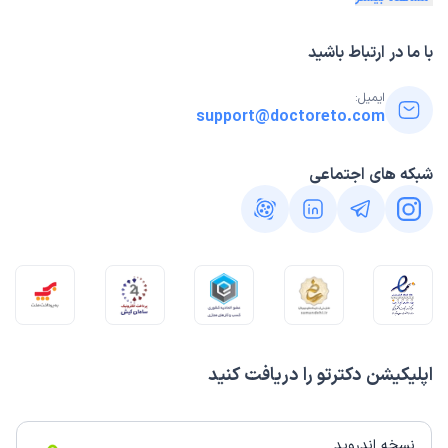
با ما در ارتباط باشید
ایمیل:
support@doctoreto.com
شبکه های اجتماعی
اپلیکیشن دکترتو را دریافت کنید
نسخه اندروید