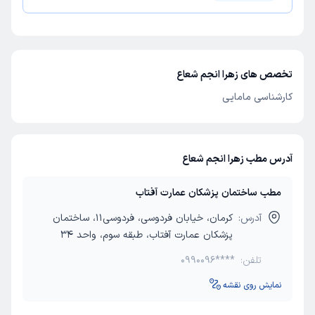
تخصص های زهرا انجم شعاع
کارشناسی مامایی
آدرس مطب زهرا انجم شعاع
مطب ساختمان پزشکان عمارت آفتاب
آدرس:
کرمان، خیابان فردوسی، فردوسی11، ساختمان
پزشکان عمارت آفتاب، طبقه سوم، واحد 34
تلفن:
0990096****
نمایش روی نقشه