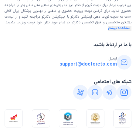
این ترتیب بیمار برای نوبت گیری از دکتر نیاز به روش‌های سنتی مثل تلفن زدن یا مراجعه
حضوری ندارد. برای گرفتن نوبت ویزیت حضوری یا تلفنی از بهترین پزشکان ایران کافی
است به
سایت نوبت دهی اینترنتی
دکترتو یا اپلیکیشن دکترتو مراجعه کنید و از
لیست
پزشکان متخصص و فوق تخصص
دکترتو در زمان مورد نظر خود نوبت ویزیت بگیرید.
مشاهده بیشتر
با ما در ارتباط باشید
ایمیل:
support@doctoreto.com
شبکه های اجتماعی