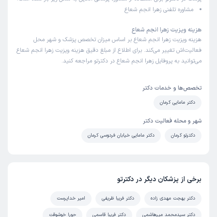
مشاوره تلفنی زهرا انجم شعاع
هزینه ویزیت زهرا انجم شعاع
هزینه ویزیت زهرا انجم شعاع بر اساس میزان تخصص پزشک و شهر محل
فعالیت‌اش تغییر می‌کند. برای اطلاع از مبلغ دقیق هزینه ویزیت زهرا انجم شعاع
می‌توانید به پروفایل زهرا انجم شعاع در دکترتو مراجعه کنید.
تخصص‌ها و خدمات دکتر
دکتر مامایی کرمان
شهر و محله فعالیت دکتر
دکترتو کرمان
دکتر مامایی خیابان فردوسی کرمان
برخی از پزشکان دیگر در دکترتو
دکتر بهجت مهدی زاده
دکتر فریبا ظریفی
امیر خداپرست
دکتر سیدمحمد میرهاشمی
دکتر فریبا قاسمی
حورا خوشوقت