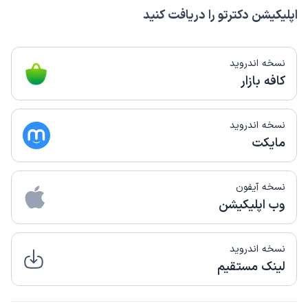
اپلیکیشن دکترتو را دریافت کنید
نسخه اندروید
کافه بازار
نسخه اندروید
مایکت
نسخه آیفون
وب اپلیکیشن
نسخه اندروید
لینک مستقیم