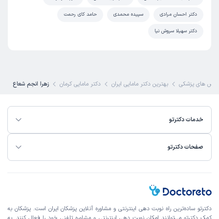
دکتر احسان مرادی
سپیده محمدی
حامد کای رحمت
دکتر سهیلا سروش نیا
صص های پزشکی
بهترین دکتر مامایی ایران
دکتر مامایی کرمان
زهرا انجم شعاع
خدمات دکترتو
صفحات دکترتو
دکترتو ساده‌ترین راه نوبت‌ دهی اینترنتی و مشاوره آنلاین پزشکان ایران است. پزشکان به
کمک دکترتو می‌توانند امکان نوبت دهی اینترنتی و مشاوره تلفنی خود را فعال کنند. به