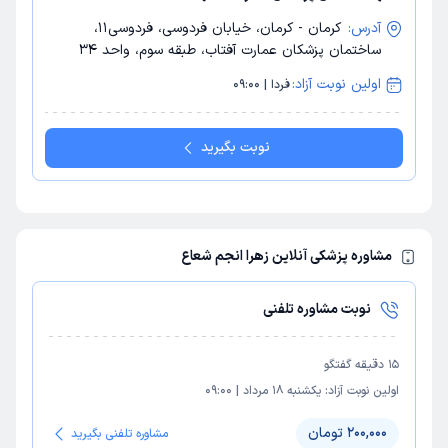
آدرس:
کرمان - کرمان، خیابان فردوسی، فردوسی11،
ساختمان پزشکان عمارت آفتاب، طبقه سوم، واحد 34
اولین نوبت آزاد:
فردا | 09:00
نوبت بگیرید
مشاوره پزشکی آنلاین زهرا انجم شعاع
نوبت مشاوره تلفنی
15
دقیقه گفتگو
اولین نوبت آزاد:
یکشنبه 18 مرداد
|
09:00
200,000 تومان
مشاوره تلفنی بگیرید