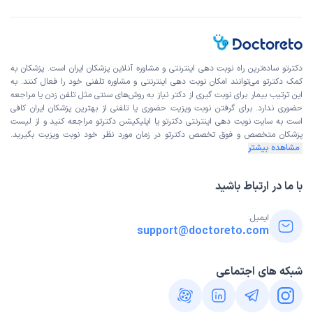
دکترتو ساده‌ترین راه نوبت‌ دهی اینترنتی و مشاوره آنلاین پزشکان ایران است. پزشکان به
کمک دکترتو می‌توانند امکان نوبت دهی اینترنتی و مشاوره تلفنی خود را فعال کنند. به
این ترتیب بیمار برای نوبت گیری از دکتر نیاز به روش‌های سنتی مثل تلفن زدن یا مراجعه
حضوری ندارد. برای گرفتن نوبت ویزیت حضوری یا تلفنی از بهترین پزشکان ایران کافی
است به
سایت نوبت دهی اینترنتی
دکترتو یا اپلیکیشن دکترتو مراجعه کنید و از
لیست
پزشکان متخصص و فوق تخصص
دکترتو در زمان مورد نظر خود نوبت ویزیت بگیرید.
مشاهده بیشتر
با ما در ارتباط باشید
ایمیل:
support@doctoreto.com
شبکه های اجتماعی