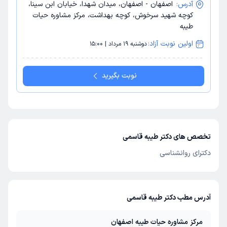
آدرس:
اصفهان - اصفهان، میدان شهدا، خیابان ابن سینا،
کوچه شهید سرخوش، کوچه بهداشت، مرکز مشاوره حیات
طیبه
اولین نوبت آزاد:
دوشنبه 19 مرداد | 15:00
نوبت بگیرید
تخصص های دکتر طیبه قاسمی
دکترای روانشناسی
آدرس مطب دکتر طیبه قاسمی
مرکز مشاوره حیات طیبه اصفهان