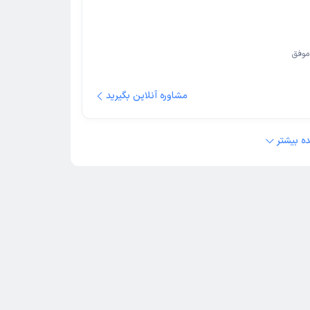
موفق
مشاوره آنلاین بگیرید
ه بیشتر