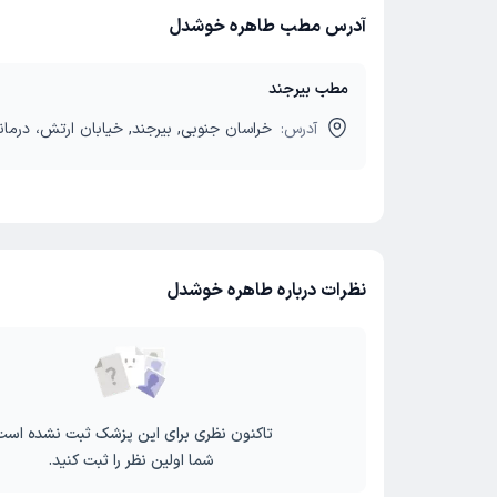
آدرس مطب طاهره خوشدل
مطب بیرجند
آدرس:
خراسان جنوبی, بیرجند, خیابان ارتش، درمان
نظرات درباره طاهره خوشدل
تاکنون نظری برای این پزشک ثبت نشده است
شما اولین نظر را ثبت کنید.