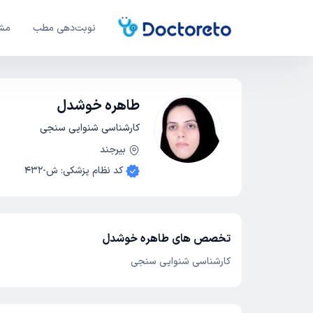
نوبت‌دهی مطب
مشا
طاهره خوشدل
کارشناسی شنوایی سنجی
بیرجند
کد نظام پزشکی
:
ش-432
تخصص های طاهره خوشدل
کارشناسی شنوایی سنجی