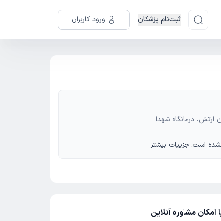
ثبت‌نام پزشکان
ورود کاربران
ن ارتش، درمانگاه شهدا
شده است.
جزییات بیشتر
 امکان مشاوره آنلاین