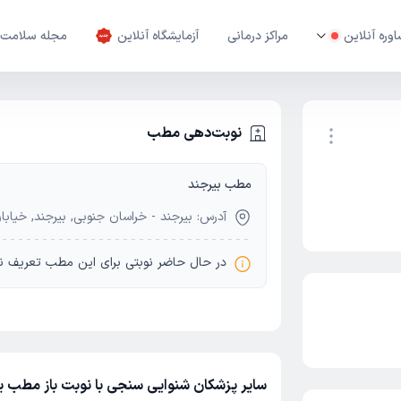
وره آنلاین
مراکز درمانی
آزمایشگاه آنلاین
مجله سلامت
نوبت‌دهی مطب
مطب بیرجند
نوبت اینترنتی
آدرس: بیرجند - خراسان جنوبی, بیرجند, خیابا
در حال حاضر نوبتی برای این مطب تعریف ن
سایر پزشکان شنوایی سنجی با نوبت باز مطب یا