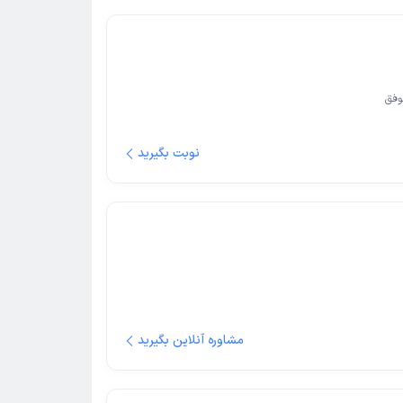
وفق
نوبت بگیرید
مشاوره آنلاین بگیرید