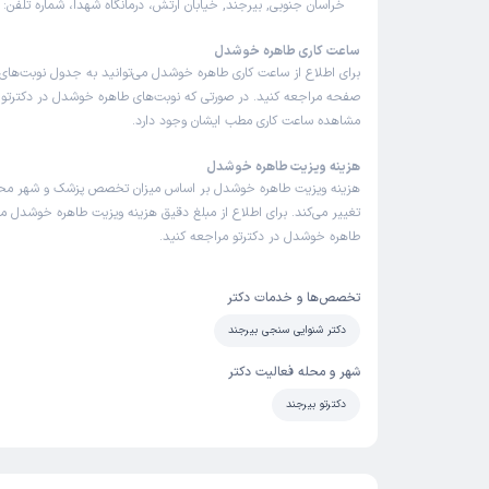
خراسان جنوبی, بیرجند, خیابان ارتش، درمانگاه شهدا، شماره تلفن:
ساعت کاری طاهره خوشدل
برای اطلاع از ساعت کاری طاهره خوشدل می‌توانید به جدول نوبت‌های
صفحه مراجعه کنید. در صورتی که نوبت‌های طاهره خوشدل در دکترتو با
مشاهده ساعت کاری مطب ایشان وجود دارد.
هزینه ویزیت طاهره خوشدل
هزینه ویزیت طاهره خوشدل بر اساس میزان تخصص پزشک و شهر مح
تغییر می‌کند. برای اطلاع از مبلغ دقیق هزینه ویزیت طاهره خوشدل می‌
طاهره خوشدل در دکترتو مراجعه کنید.
تخصص‌ها و خدمات دکتر
دکتر شنوایی سنجی بیرجند
شهر و محله فعالیت دکتر
دکترتو بیرجند