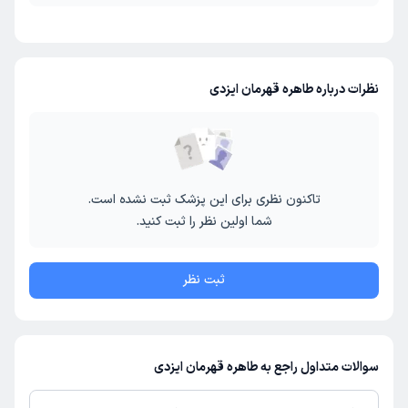
نظرات درباره طاهره قهرمان ایزدی
تاکنون نظری برای این پزشک ثبت نشده است.
شما اولین نظر را ثبت کنید.
ثبت نظر
سوالات متداول راجع به طاهره قهرمان ایزدی