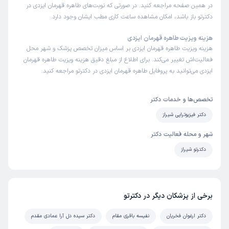
در همین صفحه مراجعه کنید. در صورتی که نوبت‌های طاهره قهرمان ایزدی در
دکترتو باز باشد، امکان مشاهده ساعت کاری مطب ایشان وجود دارد.
هزینه ویزیت طاهره قهرمان ایزدی
هزینه ویزیت طاهره قهرمان ایزدی بر اساس میزان تخصص پزشک و شهر محل
فعالیت‌اش تغییر می‌کند. برای اطلاع از مبلغ دقیق هزینه ویزیت طاهره قهرمان
ایزدی می‌توانید به پروفایل طاهره قهرمان ایزدی در دکترتو مراجعه کنید.
تخصص‌ها و خدمات دکتر
دکتر فیزیوتراپی شیراز
شهر و محله فعالیت دکتر
دکترتو شیراز
برخی از پزشکان دیگر در دکترتو
دکتر ارغوان فخریان
نفیسه باقری مقام
دکتر سیده دل آرا عمادی مقدم