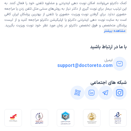
کمک دکترتو می‌توانند امکان نوبت دهی اینترنتی و مشاوره تلفنی خود را فعال کنند. به
این ترتیب بیمار برای نوبت گیری از دکتر نیاز به روش‌های سنتی مثل تلفن زدن یا مراجعه
حضوری ندارد. برای گرفتن نوبت ویزیت حضوری یا تلفنی از بهترین پزشکان ایران کافی
است به
سایت نوبت دهی اینترنتی
دکترتو یا اپلیکیشن دکترتو مراجعه کنید و از
لیست
پزشکان متخصص و فوق تخصص
دکترتو در زمان مورد نظر خود نوبت ویزیت بگیرید.
مشاهده بیشتر
با ما در ارتباط باشید
ایمیل:
support@doctoreto.com
شبکه های اجتماعی