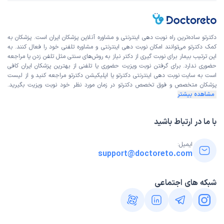
دکترتو ساده‌ترین راه نوبت‌ دهی اینترنتی و مشاوره آنلاین پزشکان ایران است. پزشکان به
کمک دکترتو می‌توانند امکان نوبت دهی اینترنتی و مشاوره تلفنی خود را فعال کنند. به
این ترتیب بیمار برای نوبت گیری از دکتر نیاز به روش‌های سنتی مثل تلفن زدن یا مراجعه
حضوری ندارد. برای گرفتن نوبت ویزیت حضوری یا تلفنی از بهترین پزشکان ایران کافی
است به
سایت نوبت دهی اینترنتی
دکترتو یا اپلیکیشن دکترتو مراجعه کنید و از
لیست
پزشکان متخصص و فوق تخصص
دکترتو در زمان مورد نظر خود نوبت ویزیت بگیرید.
مشاهده بیشتر
با ما در ارتباط باشید
ایمیل:
support@doctoreto.com
شبکه های اجتماعی