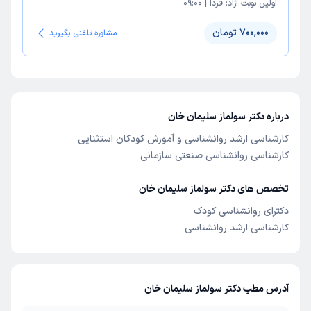
اولین نوبت آزاد:
فردا
|
09:00
700,000 تومان
مشاوره تلفنی بگیرید
درباره دکتر سولماز سلیمان خان
کارشناسی ارشد
روانشناسی و آموزش کودکان استثنایی
کارشناسی
روانشناسی صنعتی سازمانی
تخصص های دکتر سولماز سلیمان خان
دکترای روانشناسی کودک
کارشناسی ارشد روانشناسی
آدرس مطب دکتر سولماز سلیمان خان