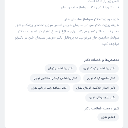
شکل زیر باز شده است:
مشاوره تلفنی دکتر سولماز سلیمان خان
هزینه ویزیت دکتر سولماز سلیمان خان
هزینه ویزیت دکتر سولماز سلیمان خان بر اساس میزان تخصص پزشک و شهر
محل فعالیت‌اش تغییر می‌کند. برای اطلاع از مبلغ دقیق هزینه ویزیت دکتر
سولماز سلیمان خان می‌توانید به پروفایل دکتر سولماز سلیمان خان در دکترتو
مراجعه کنید.
تخصص‌ها و خدمات دکتر
دکتر روانشناسی کودک تهران
دکتر روانشناسی تهران
دکتر مشاوره کودک تهران
دکتر روانشناس کودکان استثنایی تهران
دکتر اختلال یادگیری کودکان تهران
دکتر مشاوره رفتار درمانی تهران
دکتر بازی درمانی تهران
شهر و محله فعالیت دکتر
دکترتو تهران