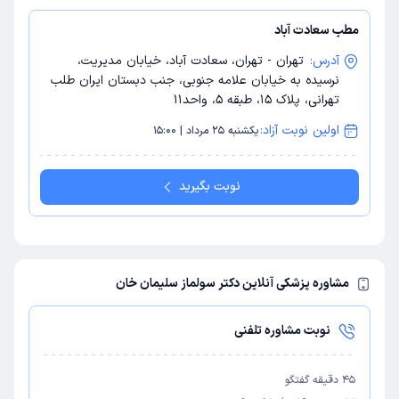
مطب سعادت آباد
آدرس:
تهران - تهران، سعادت آباد، خیابان مدیریت،
نرسیده به خیابان علامه جنوبی، جنب دبستان ایران طلب
تهرانی، پلاک 15، طبقه 5، واحد11
اولین نوبت آزاد:
یکشنبه 25 مرداد | 15:00
نوبت بگیرید
مشاوره پزشکی آنلاین دکتر سولماز سلیمان خان
نوبت مشاوره تلفنی
45
دقیقه گفتگو