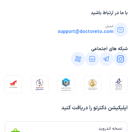
با ما در ارتباط باشید
ایمیل:
support@doctoreto.com
شبکه های اجتماعی
اپلیکیشن دکترتو را دریافت کنید
نسخه اندروید