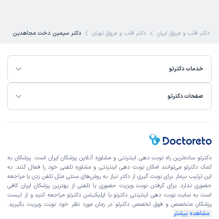
ین دکتر قلب و عروق ایران
دکتر قلب و عروق تهران
دکتر سیمین دخت مجاهدین
خدمات دکترتو
صفحات دکترتو
دکترتو ساده‌ترین راه نوبت‌ دهی اینترنتی و مشاوره آنلاین پزشکان ایران است. پزشکان به
کمک دکترتو می‌توانند امکان نوبت دهی اینترنتی و مشاوره تلفنی خود را فعال کنند. به
این ترتیب بیمار برای نوبت گیری از دکتر نیاز به روش‌های سنتی مثل تلفن زدن یا مراجعه
حضوری ندارد. برای گرفتن نوبت ویزیت حضوری یا تلفنی از بهترین پزشکان ایران کافی
است به
سایت نوبت دهی اینترنتی
دکترتو یا اپلیکیشن دکترتو مراجعه کنید و از
لیست
پزشکان متخصص و فوق تخصص
دکترتو در زمان مورد نظر خود نوبت ویزیت بگیرید.
مشاهده بیشتر