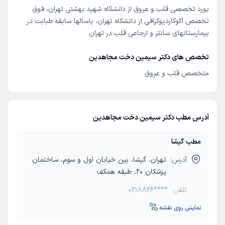
بورد تخصصی قلب و عروق از دانشکاه شهید بهشتی تهران، فوق
تخصص اکوکاردیوکرافی از دانشکاه تهران، باسالها سابقه طبابت در
بیمارستانهای سانتر و ارجاعی قلب در تهران
تخصص های دکتر سیمین دخت مجاهدین
متخصص قلب و عروق
آدرس مطب دکتر سیمین دخت مجاهدین
مطب گیشا
آدرس:
تهران، گیشا، بین خیابان اول و سوم، ساختمان
پزشکان 20، طبقه همکف
تلفن:
0218826****
نمایش روی نقشه