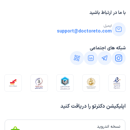
با ما در ارتباط باشید
ایمیل:
support@doctoreto.com
شبکه های اجتماعی
اپلیکیشن دکترتو را دریافت کنید
نسخه اندروید