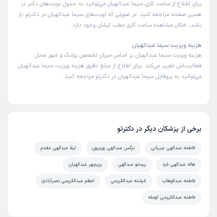
برای اطلاع از ساعت کاری سیما عبدالهیان می‌توانید به جدول نوبت‌های دکتر در
همین صفحه مراجعه کنید. در صورتی که نوبت‌های سیما عبدالهیان در دکترتو باز
باشد، امکان مشاهده ساعت کاری مطب ایشان وجود دارد.
هزینه ویزیت سیما عبدالهیان
هزینه ویزیت سیما عبدالهیان بر اساس میزان تخصص پزشک و شهر محل
فعالیت‌اش تغییر می‌کند. برای اطلاع از مبلغ دقیق هزینه ویزیت سیما عبدالهیان
می‌توانید به پروفایل سیما عبدالهیان در دکترتو مراجعه کنید.
برخی از پزشکان دیگر در دکترتو
فاطمه عبدالهی چیرانی
نرگس عبدالهی پوربرون
لیلا عبدالهی مقدم
هاله عبدالهی فرد
پرستو عبدالهی
پریچهر عبدالهیان
فاطمه عبدالوهاب
فرشته عبدالکریمی
اعظم عبدالکریمی نصرآبادی
فاطمه عبدالکریمی کومله