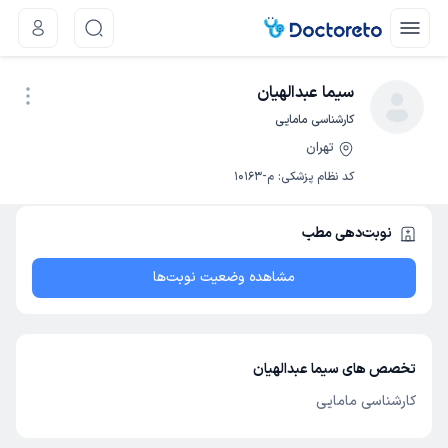
سیما عبدالهیان
کارشناسی مامایی
تهران
نوبت اینترنتی
کد نظام پزشکی
:
م-10163
نوبت‌دهی مطب
مشاهده وضعیت نوبت‌ها
تخصص های سیما عبدالهیان
کارشناسی مامایی