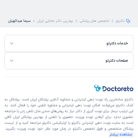
دکترتو
تخصص های پزشکی
بهترین دکتر مامایی ایران
سیما عبدالهیان
خدمات دکترتو
صفحات دکترتو
دکترتو ساده‌ترین راه نوبت‌ دهی اینترنتی و مشاوره آنلاین پزشکان ایران است. پزشکان به
کمک دکترتو می‌توانند امکان نوبت دهی اینترنتی و مشاوره تلفنی خود را فعال کنند. به
این ترتیب بیمار برای نوبت گیری از دکتر نیاز به روش‌های سنتی مثل تلفن زدن یا مراجعه
حضوری ندارد. برای گرفتن نوبت ویزیت حضوری یا تلفنی از بهترین پزشکان ایران کافی
است به
سایت نوبت دهی اینترنتی
دکترتو یا اپلیکیشن دکترتو مراجعه کنید و از
لیست
پزشکان متخصص و فوق تخصص
دکترتو در زمان مورد نظر خود نوبت ویزیت بگیرید.
مشاهده بیشتر