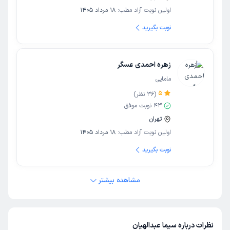
اولین نوبت آزاد مطب:
18 مرداد 1405
نوبت بگیرید
زهره احمدی عسگر
مامایی
5
(
36
نظر)
43
نوبت موفق
تهران
اولین نوبت آزاد مطب:
18 مرداد 1405
نوبت بگیرید
مشاهده بیشتر
نظرات درباره سیما عبدالهیان