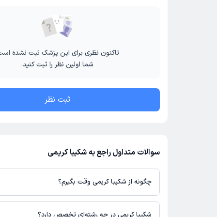
تاکنون نظری برای این پزشک ثبت نشده است
شما اولین نظر را ثبت کنید.
ثبت نظر
سوالات متداول راجع به شکیبا کریمی
چگونه از شکیبا کریمی وقت بگیرم؟
در صورتی که
شکیبا کریمی
دارای پروفایل فعال و نوبت‌دهی باز در پلتفر
می‌توانید از طریق این پلتفرم برای دریافت نوبت اقدام کنید. در صورت 
شکیبا کریمی در چه رشته‌ای تخصص دارد؟