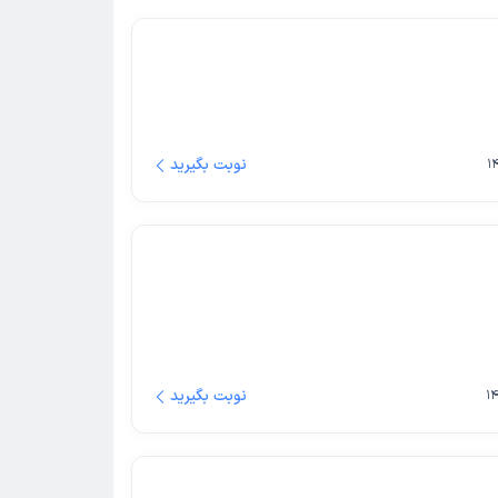
نوبت بگیرید
نوبت بگیرید