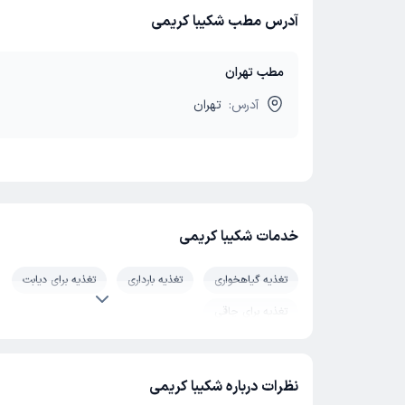
آدرس مطب شکیبا کریمی
مطب تهران
آدرس:
تهران
خدمات شکیبا کریمی
تغذیه گیاهخواری
تغذیه بارداری
تغذیه برای دیابت
تغذیه برای چاقی
نظرات درباره شکیبا کریمی