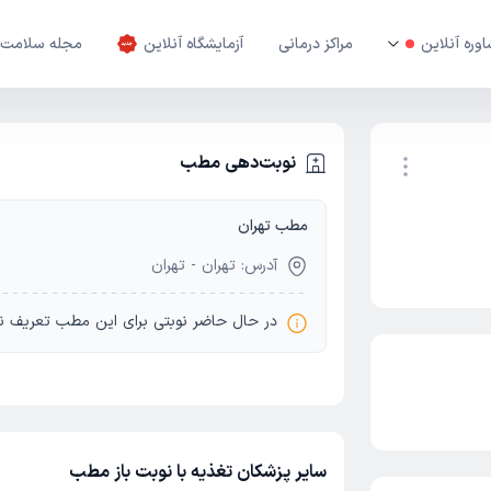
وره آنلاین
مراکز درمانی
آزمایشگاه آنلاین
مجله سلامت
نوبت‌دهی مطب
مطب تهران
نوبت اینترنتی
آدرس: تهران - تهران
در حال حاضر نوبتی برای این مطب تعریف ن
سایر پزشکان تغذیه با نوبت باز مطب