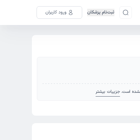
ثبت‌نام پزشکان
ورود کاربران
شده است.
جزییات بیشتر