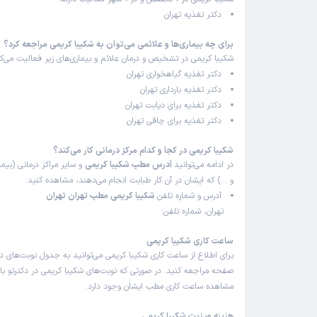
دکتر تغذیه تهران
برای چه بیماری‌ها و علائمی می‌توان به شکیبا کریمی مراجعه کرد؟
شکیبا کریمی در تشخیص و درمان علائم و بیماری‌های زیر فعالیت می‌کن
دکتر تغذیه گیاهخواری تهران
دکتر تغذیه بارداری تهران
دکتر تغذیه برای دیابت تهران
دکتر تغذیه برای چاقی تهران
شکیبا کریمی در کجا و کدام مرکز درمانی کار می‌کند؟
در ادامه می‌توانید
آدرس مطب شکیبا کریمی
و سایر مراکز درمانی (بیما
و …) که ایشان در آن کار طبابت انجام می‌دهند، مشاهده کنید:
آدرس و شماره تلفن
شکیبا کریمی مطب تهران تهران
تهران، شماره تلفن:
ساعت کاری شکیبا کریمی
برای اطلاع از ساعت کاری شکیبا کریمی می‌توانید به جدول نوبت‌های د
صفحه مراجعه کنید. در صورتی که نوبت‌های شکیبا کریمی در دکترتو باز
مشاهده ساعت کاری مطب ایشان وجود دارد.
هزینه ویزیت شکیبا کریمی