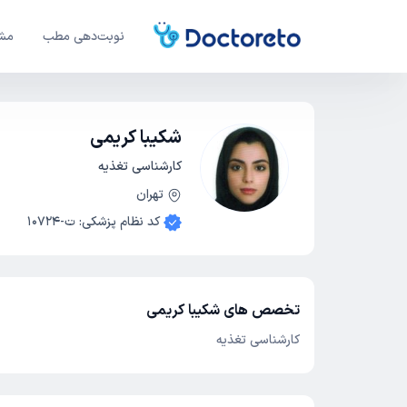
نوبت‌دهی مطب
مشا
شکیبا کریمی
کارشناسی تغذیه
تهران
کد نظام پزشکی
:
ت-10724
تخصص های شکیبا کریمی
کارشناسی تغذیه