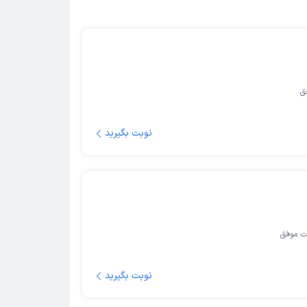
ق
نوبت بگیرید
ت موفق
نوبت بگیرید