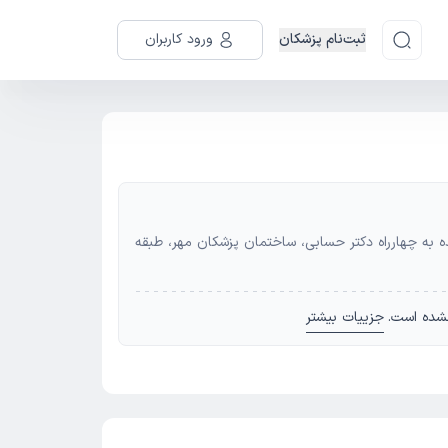
ثبت‌نام پزشکان
ورود کاربران
ده به چهارراه دکتر حسابی، ساختمان پزشکان مهر، طبقه
شده است.
جزییات بیشتر