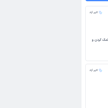
کاربر آزاد
کمک کردن و
کاربر آزاد