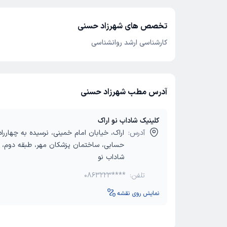
تخصص های شهرزاد حسنی
کارشناسی ارشد روانشناسی
آدرس مطب شهرزاد حسنی
کلینیک شاداب نو اراک
آدرس:
اراک، خیابان امام خمینی، نرسیده به چهارراه
حسابی، ساختمان پزشکان مهر، طبقه دوم، م
شاداب نو
تلفن:
0863223****
نمایش روی نقشه