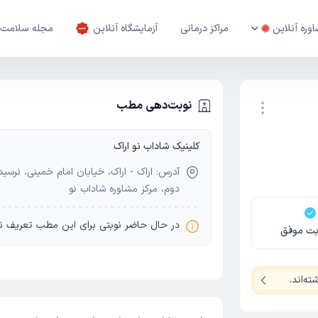
وره آنلاین
مراکز درمانی
آزمایشگاه آنلاین
مجله سلامت
نوبت‌دهی مطب
کلینیک شاداب نو اراک
نوبت اینترنتی
آدرس: اراک - اراک، خیابان امام خمینی، نرسی
دوم، مرکز مشاوره شاداب نو
در حال حاضر نوبتی برای این مطب تعریف ن
بت موفق
ه‌اند
.