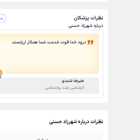
نظرات پزشکان
مشاه
درباره شهرزاد حسنی
درود خدا قوت خدمت شما همکار ارزشمند.
علیرضا شنبدی
کارشناسی ارشد روانشناسی
نظرات درباره شهرزاد حسنی