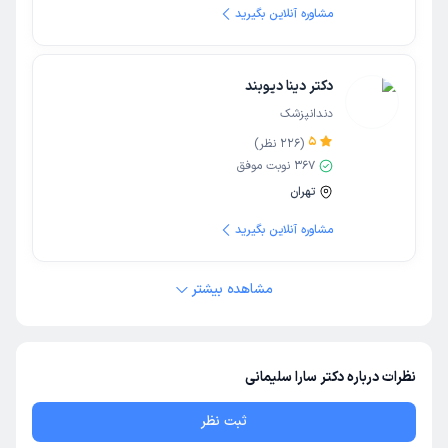
مشاوره آنلاین بگیرید
دکتر دینا دیوبند
دندانپزشک
5
(
226
نظر)
367
نوبت موفق
تهران
مشاوره آنلاین بگیرید
مشاهده بیشتر
نظرات درباره دکتر سارا سلیمانی
ثبت نظر