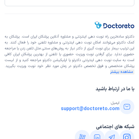
دکترتو ساده‌ترین راه نوبت‌ دهی اینترنتی و مشاوره آنلاین پزشکان ایران است. پزشکان به
کمک دکترتو می‌توانند امکان نوبت دهی اینترنتی و مشاوره تلفنی خود را فعال کنند. به
این ترتیب بیمار برای نوبت گیری از دکتر نیاز به روش‌های سنتی مثل تلفن زدن یا مراجعه
حضوری ندارد. برای گرفتن نوبت ویزیت حضوری یا تلفنی از بهترین پزشکان ایران کافی
است به
سایت نوبت دهی اینترنتی
دکترتو یا اپلیکیشن دکترتو مراجعه کنید و از
لیست
پزشکان متخصص و فوق تخصص
دکترتو در زمان مورد نظر خود نوبت ویزیت بگیرید.
مشاهده بیشتر
با ما در ارتباط باشید
ایمیل:
support@doctoreto.com
شبکه های اجتماعی