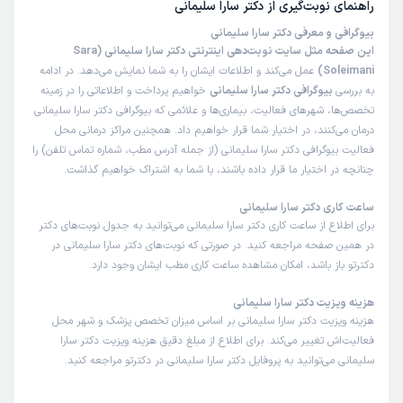
راهنمای نوبت‌گیری از
دکتر سارا سلیمانی
بیوگرافی و معرفی دکتر سارا سلیمانی
این صفحه مثل سایت نوبت‌دهی اینترنتی دکتر سارا سلیمانی (Sara
Soleimani)
عمل می‌کند و اطلاعات ایشان را به شما نمایش می‌دهد. در ادامه
به بررسی
بیوگرافی دکتر سارا سلیمانی
خواهیم پرداخت و اطلاعاتی را در زمینه
تخصص‌ها، شهرهای فعالیت، بیماری‌ها و علائمی که بیوگرافی دکتر سارا سلیمانی
درمان می‌کنند، در اختیار شما قرار خواهیم داد. همچنین مراکز درمانی محل
فعالیت بیوگرافی دکتر سارا سلیمانی (از جمله آدرس مطب، شماره تماس تلفن) را
چنانچه در اختیار ما قرار داده باشند، با شما به اشتراک خواهیم گذاشت.
ساعت کاری دکتر سارا سلیمانی
برای اطلاع از ساعت کاری دکتر سارا سلیمانی می‌توانید به جدول نوبت‌های دکتر
در همین صفحه مراجعه کنید. در صورتی که نوبت‌های دکتر سارا سلیمانی در
دکترتو باز باشد، امکان مشاهده ساعت کاری مطب ایشان وجود دارد.
هزینه ویزیت دکتر سارا سلیمانی
هزینه ویزیت دکتر سارا سلیمانی بر اساس میزان تخصص پزشک و شهر محل
فعالیت‌اش تغییر می‌کند. برای اطلاع از مبلغ دقیق هزینه ویزیت دکتر سارا
سلیمانی می‌توانید به پروفایل دکتر سارا سلیمانی در دکترتو مراجعه کنید.