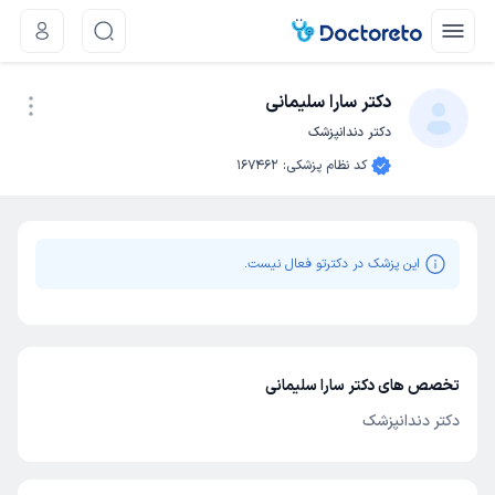
دکتر سارا سلیمانی
دکتر دندانپزشک
نوبت اینترنتی
کد نظام پزشکی
:
167462
این پزشک در دکترتو فعال نیست.
تخصص های دکتر سارا سلیمانی
دکتر دندانپزشک