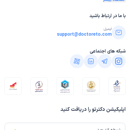
مشاهده بیشتر
با ما در ارتباط باشید
ایمیل:
support@doctoreto.com
شبکه های اجتماعی
اپلیکیشن دکترتو را دریافت کنید
نسخه اندروید