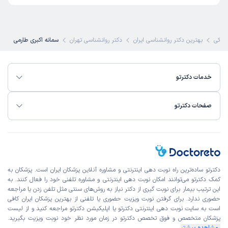
زشکی
بهترین دکتر روانشناسی ایران
دکتر روانشناسی تهران
سمانه اکبری طارمی
خدمات دکترتو
صفحات دکترتو
دکترتو ساده‌ترین راه نوبت‌ دهی اینترنتی و مشاوره آنلاین پزشکان ایران است. پزشکان به
کمک دکترتو می‌توانند امکان نوبت دهی اینترنتی و مشاوره تلفنی خود را فعال کنند. به
این ترتیب بیمار برای نوبت گیری از دکتر نیاز به روش‌های سنتی مثل تلفن زدن یا مراجعه
حضوری ندارد. برای گرفتن نوبت ویزیت حضوری یا تلفنی از بهترین پزشکان ایران کافی
است به
سایت نوبت دهی اینترنتی
دکترتو یا اپلیکیشن دکترتو مراجعه کنید و از
لیست
پزشکان متخصص و فوق تخصص
دکترتو در زمان مورد نظر خود نوبت ویزیت بگیرید.