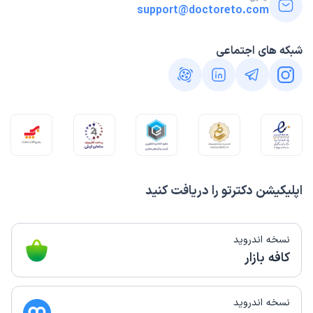
support@doctoreto.com
شبکه های اجتماعی
اپلیکیشن دکترتو را دریافت کنید
نسخه اندروید
کافه بازار
نسخه اندروید