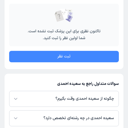
تاکنون نظری برای این پزشک ثبت نشده است.
شما اولین نظر را ثبت کنید.
ثبت نظر
سوالات متداول راجع به سعیده احمدی
چگونه از سعیده احمدی وقت بگیرم؟
در صورتی که
سعیده احمدی
دارای پروفایل فعال و نوبت‌دهی باز در پلتفرم دکترتو
باشند، می‌توانید از طریق این پلتفرم برای دریافت نوبت اقدام کنید. در صورت
سعیده احمدی در چه رشته‌ای تخصص دارد؟
فعال بودن پروفایل پزشک در دکترتو، امکان مشاهده نوبت‌های آزاد، آدرس مطب،