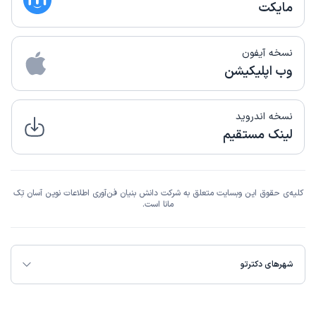
مایکت
نسخه آیفون
وب اپلیکیشن
نسخه اندروید
لینک مستقیم
کلیه‌ی حقوق این وبسایت متعلق به شرکت دانش بنیان فن‌آوری اطلاعات نوین آسان تِک
مانا است.
شهرهای دکترتو