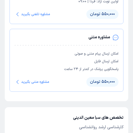
اولین نوبت آزاد:
فردا
|
09:00
550,000 تومان
مشاوره تلفنی بگیرید
مشاوره متنی
امکان ارسال پیام متنی و صوتی
امکان ارسال فایل
پاسخگویی پزشک در کمتر از ۲۴ ساعت
550,000 تومان
مشاوره متنی بگیرید
تخصص های سبا معین الدینی
کارشناسی ارشد روانشناسی