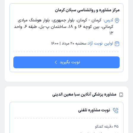
مرکز مشاوره و روانشناسی سبلان کرمان
آدرس:
کرمان - کرمان، بلوار جمهوری، بلوار هوشنگ مرادی
کرمانی، بین کوچه 16 و 18، ساختمان پ-بل، طبقه 6، واحد
12
اولین نوبت آزاد:
سه‌شنبه 20 مرداد | 16:00
نوبت بگیرید
مشاوره پزشکی آنلاین سبا معین الدینی
نوبت مشاوره تلفنی
45
دقیقه گفتگو