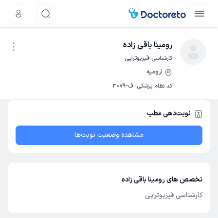
رومینا باقی زاده
کارشناسی فیزیوتراپی
ارومیه
نوبت اینترنتی
کد نظام پزشکی
:
ف-3079
نوبت‌دهی مطب
مشاهده وضعیت نوبت‌ها
تخصص های رومینا باقی زاده
کارشناسی فیزیوتراپی