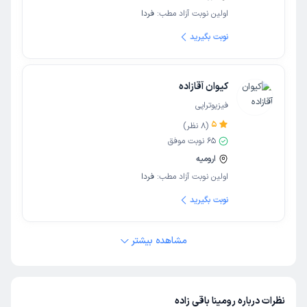
اولین نوبت آزاد مطب:
فردا
نوبت بگیرید
کیوان آقازاده
فیزیوتراپی
5
(
8
نظر)
65
نوبت موفق
ارومیه
اولین نوبت آزاد مطب:
فردا
نوبت بگیرید
مشاهده بیشتر
نظرات درباره رومینا باقی زاده