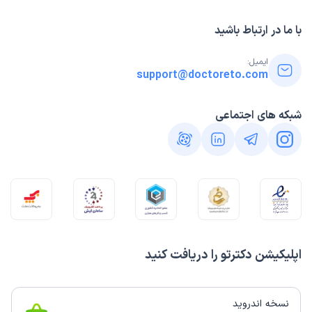
با ما در ارتباط باشید
ایمیل:
support@doctoreto.com
شبکه های اجتماعی
اپلیکیشن دکترتو را دریافت کنید
نسخه اندروید