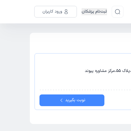
ثبت‌نام پزشکان
ورود کاربران
نوبت بگیرید