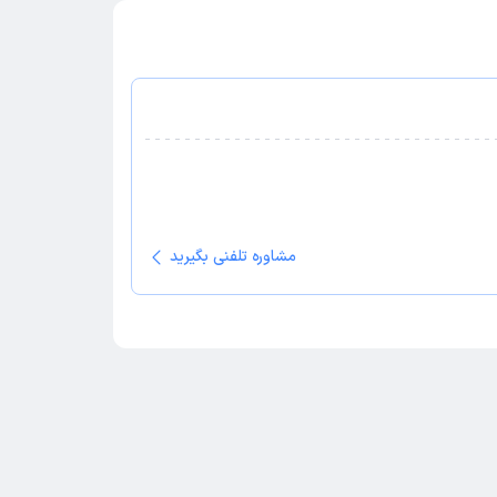
مشاوره تلفنی بگیرید