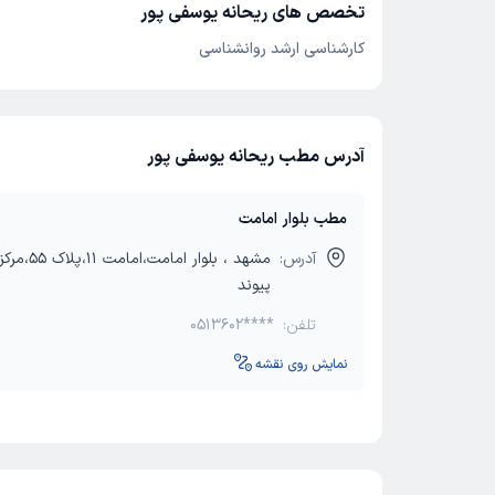
تخصص های ریحانه یوسفی پور
کارشناسی ارشد روانشناسی
آدرس مطب ریحانه یوسفی پور
مطب بلوار امامت
آدرس:
مشهد ، بلوار امام
پیوند
تلفن:
0513602****
نمایش روی نقشه