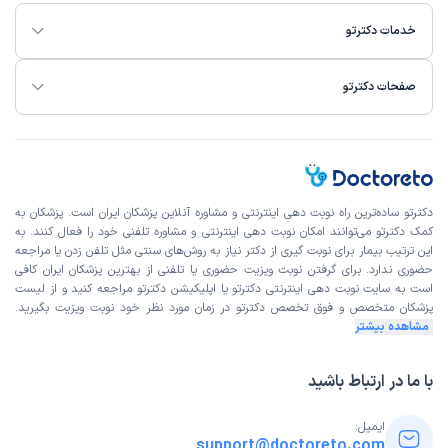
خدمات دکترتو
صفحات دکترتو
دکترتو ساده‌ترین راه نوبت‌ دهی اینترنتی و مشاوره آنلاین پزشکان ایران است. پزشکان به
کمک دکترتو می‌توانند امکان نوبت دهی اینترنتی و مشاوره تلفنی خود را فعال کنند. به
این ترتیب بیمار برای نوبت گیری از دکتر نیاز به روش‌های سنتی مثل تلفن زدن یا مراجعه
حضوری ندارد. برای گرفتن نوبت ویزیت حضوری یا تلفنی از بهترین پزشکان ایران کافی
است به
سایت نوبت دهی اینترنتی
دکترتو یا اپلیکیشن دکترتو مراجعه کنید و از
لیست
پزشکان متخصص و فوق تخصص
دکترتو در زمان مورد نظر خود نوبت ویزیت بگیرید.
مشاهده بیشتر
با ما در ارتباط باشید
ایمیل:
support@doctoreto.com