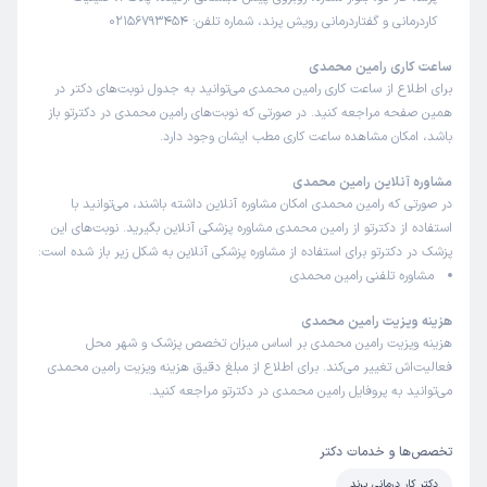
کاردرمانی و گفتاردرمانی رویش پرند، شماره تلفن: 02156793454
ساعت کاری رامین محمدی
برای اطلاع از ساعت کاری رامین محمدی می‌توانید به جدول نوبت‌های دکتر در
همین صفحه مراجعه کنید. در صورتی که نوبت‌های رامین محمدی در دکترتو باز
باشد، امکان مشاهده ساعت کاری مطب ایشان وجود دارد.
مشاوره آنلاین رامین محمدی
در صورتی که رامین محمدی امکان مشاوره آنلاین داشته باشند، می‌توانید با
استفاده از دکترتو از رامین محمدی مشاوره پزشکی آنلاین بگیرید. نوبت‌های این
پزشک در دکترتو برای استفاده از مشاوره پزشکی آنلاین به شکل زیر باز شده است:
مشاوره تلفنی رامین محمدی
هزینه ویزیت رامین محمدی
هزینه ویزیت رامین محمدی بر اساس میزان تخصص پزشک و شهر محل
فعالیت‌اش تغییر می‌کند. برای اطلاع از مبلغ دقیق هزینه ویزیت رامین محمدی
می‌توانید به پروفایل رامین محمدی در دکترتو مراجعه کنید.
تخصص‌ها و خدمات دکتر
دکتر کار درمانی پرند