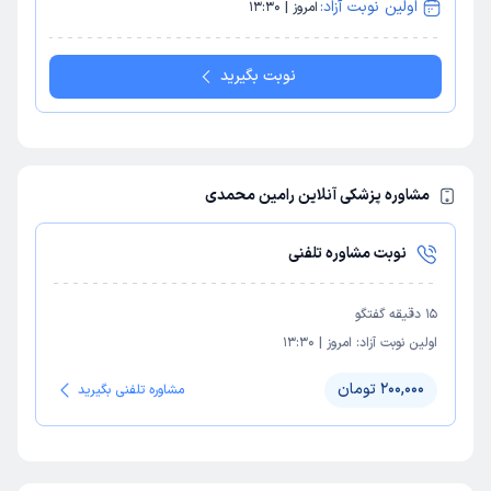
اولین نوبت آزاد:
امروز | 13:30
نوبت بگیرید
مشاوره پزشکی آنلاین رامین محمدی
نوبت مشاوره تلفنی
15
دقیقه گفتگو
اولین نوبت آزاد:
امروز
|
13:30
200,000 تومان
مشاوره تلفنی بگیرید