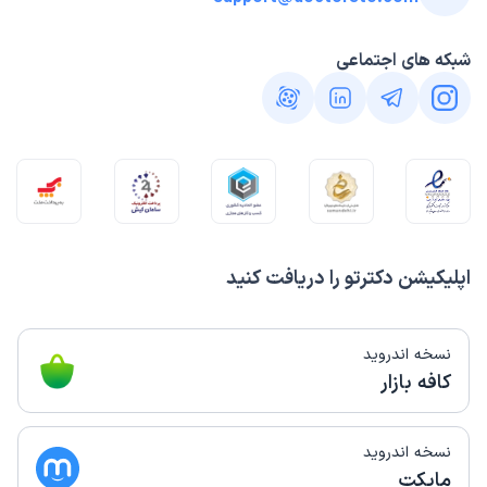
شبکه های اجتماعی
اپلیکیشن دکترتو را دریافت کنید
نسخه اندروید
کافه بازار
نسخه اندروید
مایکت