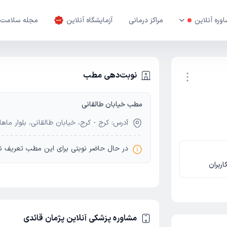
وره آنلاین
مراکز درمانی
آزمایشگاه آنلاین
مجله سلامت
نوبت‌دهی مطب
مطب خیابان طالقانی
نوبت اینترنتی
آدرس: کرج - کرج، خیابان طالقانی، بلوار ماها
در حال حاضر نوبتی برای این مطب تعریف ن
اربران
مشاوره پزشکی آنلاین پژمان قائدی