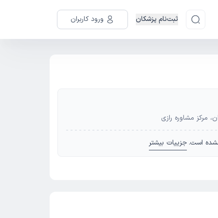
ثبت‌نام پزشکان
ورود کاربران
ن، مرکز مشاوره رازی
شده است.
جزییات بیشتر