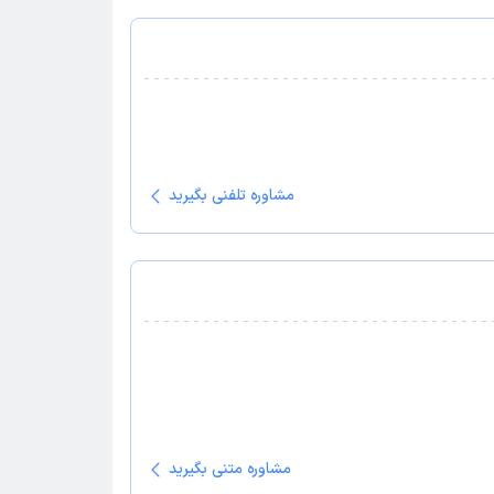
مشاوره تلفنی بگیرید
مشاوره متنی بگیرید