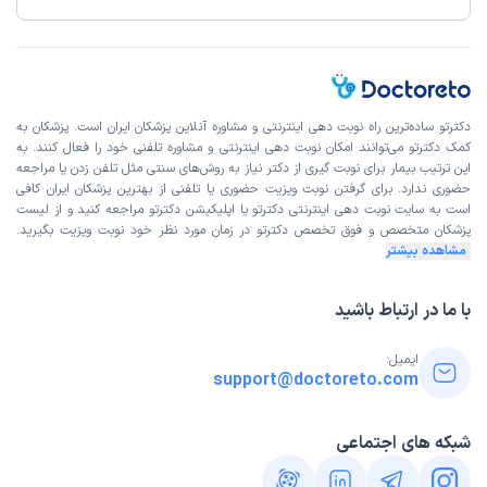
دکترتو ساده‌ترین راه نوبت‌ دهی اینترنتی و مشاوره آنلاین پزشکان ایران است. پزشکان به
کمک دکترتو می‌توانند امکان نوبت دهی اینترنتی و مشاوره تلفنی خود را فعال کنند. به
این ترتیب بیمار برای نوبت گیری از دکتر نیاز به روش‌های سنتی مثل تلفن زدن یا مراجعه
حضوری ندارد. برای گرفتن نوبت ویزیت حضوری یا تلفنی از بهترین پزشکان ایران کافی
است به
سایت نوبت دهی اینترنتی
دکترتو یا اپلیکیشن دکترتو مراجعه کنید و از
لیست
پزشکان متخصص و فوق تخصص
دکترتو در زمان مورد نظر خود نوبت ویزیت بگیرید.
مشاهده بیشتر
با ما در ارتباط باشید
ایمیل:
support@doctoreto.com
شبکه های اجتماعی