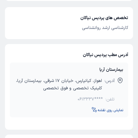
تخصص های پردیس نیاکان
کارشناسی ارشد روانشناسی
آدرس مطب پردیس نیاکان
بیمارستان آریا
آدرس:
اهواز، کیانپارس، خیابان 17 شرقی، بیمارستان آریا،
کلینیک تخصصی و فوق تخصصی
تلفن:
0613337****
نمایش روی نقشه