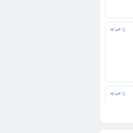
کاربر آزاد
کاربر آزاد