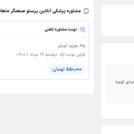
مشاوره پزشکی آنلاین پرستو صنعتگر ماهان
نوبت مشاوره تلفنی
45
دقیقه گفتگو
اولین نوبت آزاد:
دوشنبه 19 مرداد
|
09:00
550,000 تومان