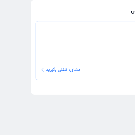
ی
مشاوره تلفنی بگیرید