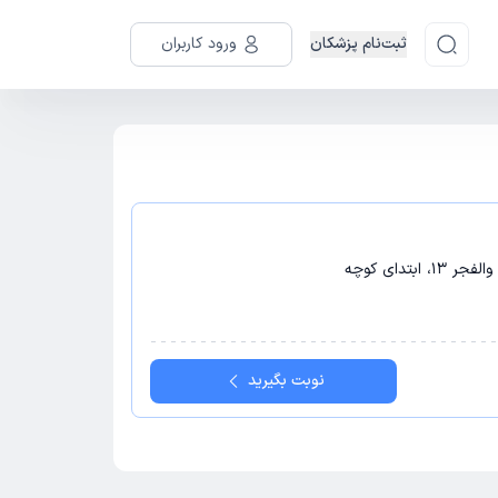
ثبت‌نام پزشکان
ورود کاربران
بتدای کوچه
نوبت بگیرید