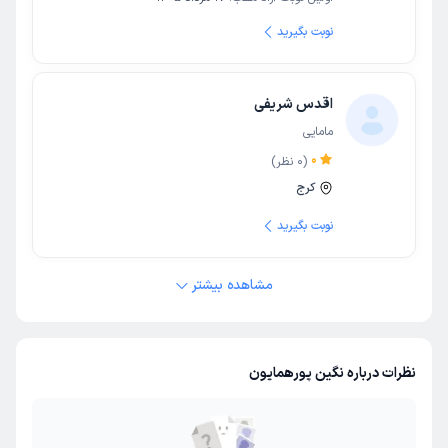
نوبت بگیرید
اقدس شریفی
مامایی
0
(
0
نظر)
کرج
نوبت بگیرید
مشاهده بیشتر
نظرات درباره نگین پورهمایون