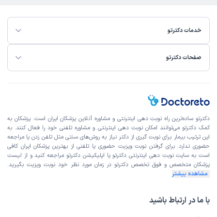
خدمات دکترتو
صفحات دکترتو
دکترتو ساده‌ترین راه نوبت‌ دهی اینترنتی و مشاوره آنلاین پزشکان ایران است. پزشکان به
کمک دکترتو می‌توانند امکان نوبت دهی اینترنتی و مشاوره تلفنی خود را فعال کنند. به
این ترتیب بیمار برای نوبت گیری از دکتر نیاز به روش‌های سنتی مثل تلفن زدن یا مراجعه
حضوری ندارد. برای گرفتن نوبت ویزیت حضوری یا تلفنی از بهترین پزشکان ایران کافی
است به
سایت نوبت دهی اینترنتی
دکترتو یا اپلیکیشن دکترتو مراجعه کنید و از
لیست
پزشکان متخصص و فوق تخصص
دکترتو در زمان مورد نظر خود نوبت ویزیت بگیرید.
مشاهده بیشتر
با ما در ارتباط باشید