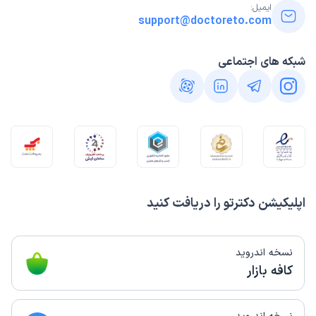
ایمیل:
support@doctoreto.com
شبکه های اجتماعی
اپلیکیشن دکترتو را دریافت کنید
نسخه اندروید
کافه بازار