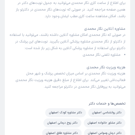
برای اطلاع از ساعت کاری نگار محمدی می‌توانید به جدول نوبت‌های دکتر در
همین صفحه مراجعه کنید. در صورتی که نوبت‌های نگار محمدی در دکترتو باز
باشد، امکان مشاهده ساعت کاری مطب ایشان وجود دارد.
مشاوره آنلاین نگار محمدی
در صورتی که نگار محمدی امکان مشاوره آنلاین داشته باشند، می‌توانید با استفاده
از دکترتو از نگار محمدی مشاوره پزشکی آنلاین بگیرید. نوبت‌های این پزشک در
دکترتو برای استفاده از مشاوره پزشکی آنلاین به شکل زیر باز شده است:
مشاوره تلفنی نگار محمدی
هزینه ویزیت نگار محمدی
هزینه ویزیت نگار محمدی بر اساس میزان تخصص پزشک و شهر محل
فعالیت‌اش تغییر می‌کند. برای اطلاع از مبلغ دقیق هزینه ویزیت نگار محمدی
می‌توانید به پروفایل نگار محمدی در دکترتو مراجعه کنید.
تخصص‌ها و خدمات دکتر
دکتر روانشناسی اصفهان
دکتر مشاوره کودک اصفهان
دکتر مشاور خانواده اصفهان
دکتر زوج درمانی اصفهان
دکتر درمان وسواس اصفهان
دکتر مشاوره طلاق اصفهان