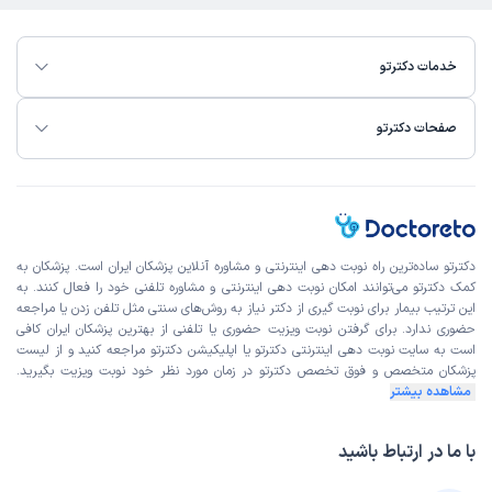
خدمات دکترتو
صفحات دکترتو
دکترتو ساده‌ترین راه نوبت‌ دهی اینترنتی و مشاوره آنلاین پزشکان ایران است. پزشکان به
کمک دکترتو می‌توانند امکان نوبت دهی اینترنتی و مشاوره تلفنی خود را فعال کنند. به
این ترتیب بیمار برای نوبت گیری از دکتر نیاز به روش‌های سنتی مثل تلفن زدن یا مراجعه
حضوری ندارد. برای گرفتن نوبت ویزیت حضوری یا تلفنی از بهترین پزشکان ایران کافی
است به
سایت نوبت دهی اینترنتی
دکترتو یا اپلیکیشن دکترتو مراجعه کنید و از
لیست
پزشکان متخصص و فوق تخصص
دکترتو در زمان مورد نظر خود نوبت ویزیت بگیرید.
مشاهده بیشتر
با ما در ارتباط باشید