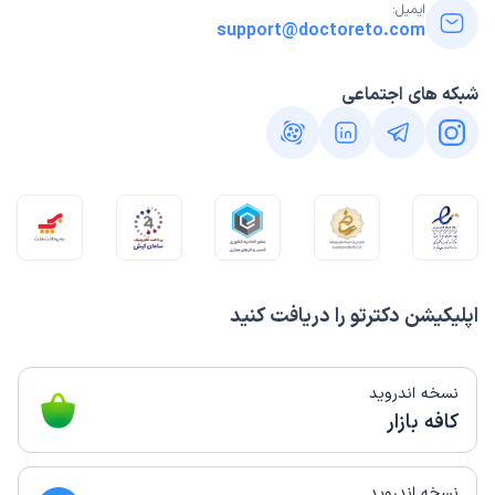
ایمیل:
support@doctoreto.com
شبکه های اجتماعی
اپلیکیشن دکترتو را دریافت کنید
نسخه اندروید
کافه بازار
نسخه اندروید