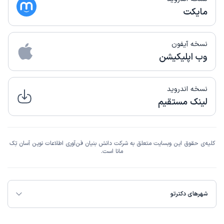
مایکت
نسخه آیفون
وب اپلیکیشن
نسخه اندروید
لینک مستقیم
کلیه‌ی حقوق این وبسایت متعلق به شرکت دانش بنیان فن‌آوری اطلاعات نوین آسان تِک
مانا است.
شهرهای دکترتو