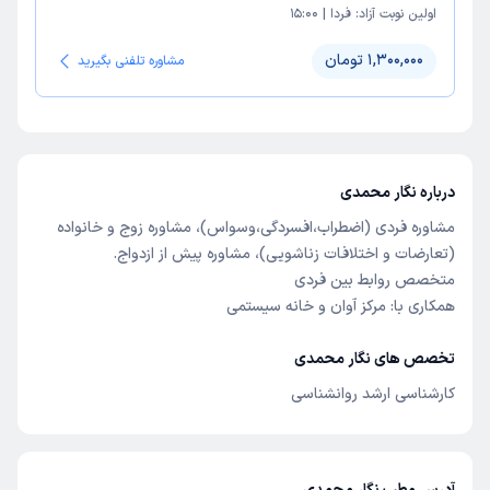
اولین نوبت آزاد:
فردا
|
15:00
1,300,000 تومان
مشاوره تلفنی بگیرید
درباره نگار محمدی
مشاوره فردی (اضطراب،افسردگی،وسواس)، مشاوره زوج و خانواده
(تعارضات و اختلافات زناشویی)، مشاوره پیش از ازدواج.
متخصص روابط بین فردی
همکاری با: مرکز آوان و خانه سیستمی
تخصص های نگار محمدی
کارشناسی ارشد روانشناسی