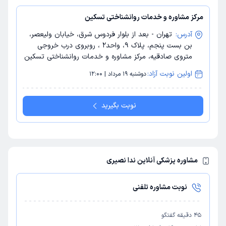
مرکز مشاوره و خدمات روانشناختی تسکین
آدرس:
تهران - بعد از بلوار فردوس شرق، خیابان ولیعصر،
بن بست پنجم، پلاک 9، واحد2 ، روبروی درب خروجی
متروی صادقیه، مرکز مشاوره و خدمات روانشناختی تسکین
اولین نوبت آزاد:
دوشنبه 19 مرداد | 12:00
نوبت بگیرید
مشاوره پزشکی آنلاین ندا نصیری
نوبت مشاوره تلفنی
45
دقیقه گفتگو