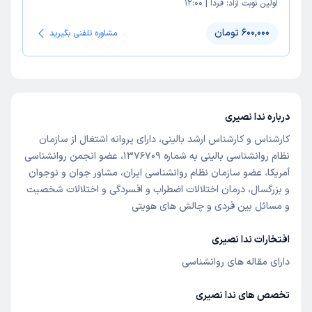
اولین نوبت آزاد:
فردا
|
12:00
600,000 تومان
مشاوره تلفنی بگیرید
درباره ندا نصیری
کارشناس و کارشناس ارشد بالینی، دارای پروانه اشتغال از سازمان
نظام روانشناسی بالینی به شماره 1376709، عضو انجمن روانشناسی
آمریکا، عضو سازمان نظام روانشناسی ایران، مشاور جوان و نوجوان
و بزرگسال، درمان اختلالات اضطراب و افسردگی و اختلالات شخصیت
و مسائل بین فردی و چالش های هویتی
افتخارات ندا نصیری
دارای مقاله های روانشناسی
تخصص های ندا نصیری