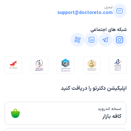
ایمیل:
support@doctoreto.com
شبکه های اجتماعی
اپلیکیشن دکترتو را دریافت کنید
نسخه اندروید
کافه بازار