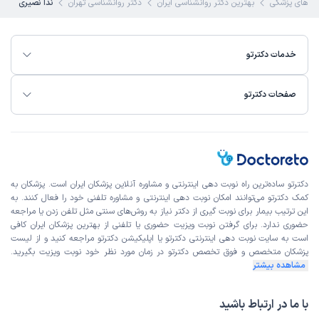
 های پزشکی
بهترین دکتر روانشناسی ایران
دکتر روانشناسی تهران
ندا نصیری
خدمات دکترتو
صفحات دکترتو
دکترتو ساده‌ترین راه نوبت‌ دهی اینترنتی و مشاوره آنلاین پزشکان ایران است. پزشکان به
کمک دکترتو می‌توانند امکان نوبت دهی اینترنتی و مشاوره تلفنی خود را فعال کنند. به
این ترتیب بیمار برای نوبت گیری از دکتر نیاز به روش‌های سنتی مثل تلفن زدن یا مراجعه
حضوری ندارد. برای گرفتن نوبت ویزیت حضوری یا تلفنی از بهترین پزشکان ایران کافی
است به
سایت نوبت دهی اینترنتی
دکترتو یا اپلیکیشن دکترتو مراجعه کنید و از
لیست
پزشکان متخصص و فوق تخصص
دکترتو در زمان مورد نظر خود نوبت ویزیت بگیرید.
مشاهده بیشتر
با ما در ارتباط باشید