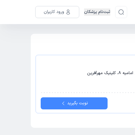
ثبت‌نام پزشکان
ورود کاربران
ک مهرآفرین
نوبت بگیرید