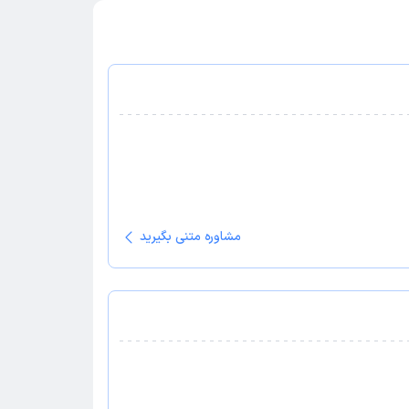
مشاوره متنی بگیرید