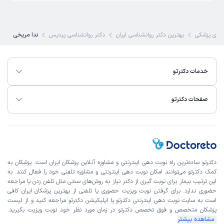
ای پزشکی
بهترین دکتر روانشناسی ایران
دکتر روانشناسی پردیس
ندا مریخی
خدمات دکترتو
صفحات دکترتو
دکترتو ساده‌ترین راه نوبت‌ دهی اینترنتی و مشاوره آنلاین پزشکان ایران است. پزشکان به
کمک دکترتو می‌توانند امکان نوبت دهی اینترنتی و مشاوره تلفنی خود را فعال کنند. به
این ترتیب بیمار برای نوبت گیری از دکتر نیاز به روش‌های سنتی مثل تلفن زدن یا مراجعه
حضوری ندارد. برای گرفتن نوبت ویزیت حضوری یا تلفنی از بهترین پزشکان ایران کافی
است به
سایت نوبت دهی اینترنتی
دکترتو یا اپلیکیشن دکترتو مراجعه کنید و از
لیست
پزشکان متخصص و فوق تخصص
دکترتو در زمان مورد نظر خود نوبت ویزیت بگیرید.
مشاهده بیشتر