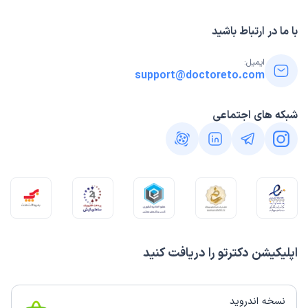
با ما در ارتباط باشید
ایمیل:
support@doctoreto.com
شبکه های اجتماعی
اپلیکیشن دکترتو را دریافت کنید
نسخه اندروید