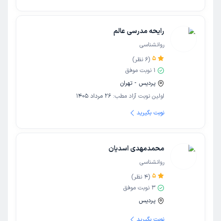
رایحه مدرسی عالم
روانشناسی
5
(
6
نظر)
1
نوبت موفق
پردیس - تهران
اولین نوبت آزاد مطب:
26 مرداد 1405
نوبت بگیرید
محمدمهدی اسدیان
روانشناسی
5
(
4
نظر)
3
نوبت موفق
پردیس
نوبت بگیرید