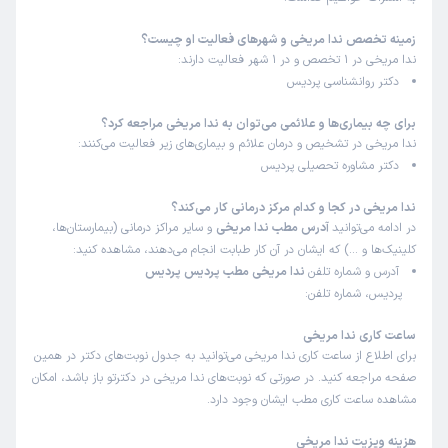
زمینه تخصص ندا مریخی و شهرهای فعالیت او چیست؟
ندا مریخی در 1 تخصص و در 1 شهر فعالیت دارند:
دکتر روانشناسی پردیس
برای چه بیماری‌ها و علائمی می‌توان به ندا مریخی مراجعه کرد؟
ندا مریخی در تشخیص و درمان علائم و بیماری‌های زیر فعالیت می‌کنند:
دکتر مشاوره تحصیلی پردیس
ندا مریخی در کجا و کدام مرکز درمانی کار می‌کند؟
در ادامه می‌توانید
آدرس مطب ندا مریخی
و سایر مراکز درمانی (بیمارستان‌ها،
کلینیک‌ها و …) که ایشان در آن کار طبابت انجام می‌دهند، مشاهده کنید:
آدرس و شماره تلفن
ندا مریخی مطب پردیس پردیس
پردیس، شماره تلفن:
ساعت کاری ندا مریخی
برای اطلاع از ساعت کاری ندا مریخی می‌توانید به جدول نوبت‌های دکتر در همین
صفحه مراجعه کنید. در صورتی که نوبت‌های ندا مریخی در دکترتو باز باشد، امکان
مشاهده ساعت کاری مطب ایشان وجود دارد.
هزینه ویزیت ندا مریخی