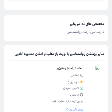
تخصص های ندا مریخی
کارشناسی ارشد روانشناسی
سایر پزشکان روانشناسی با نوبت باز مطب یا امکان مشاوره آنلاین
محمدرضا جواهری
روانشناسی
0
(
0
نظر)
9
نوبت موفق
پردیس
اولین نوبت آزاد مطب:
فردا
نوبت بگیرید