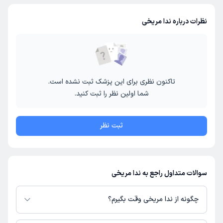
نظرات درباره ندا مریخی
تاکنون نظری برای این پزشک ثبت نشده است.
شما اولین نظر را ثبت کنید.
ثبت نظر
سوالات متداول راجع به ندا مریخی
چگونه از ندا مریخی وقت بگیرم؟
در صورتی که
ندا مریخی
دارای پروفایل فعال و نوبت‌دهی باز در پلتفرم دکترتو