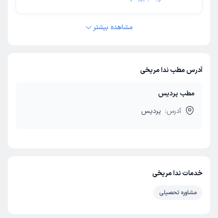
مشاهده بیشتر
آدرس مطب ندا مریخی
مطب پردیس
آدرس:
پردیس
خدمات ندا مریخی
مشاوره تحصیلی