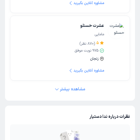
مشاوره آنلاین بگیرید
عشرت حسنلو
مامایی
5
(
870
نظر)
975
نوبت موفق
زنجان
مشاوره آنلاین بگیرید
مشاهده بیشتر
نظرات درباره ندا دستیار