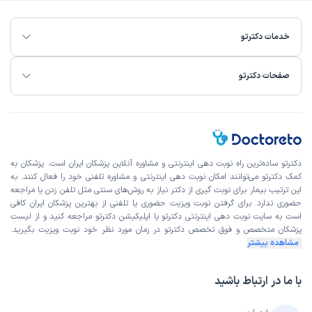
خدمات دکترتو
صفحات دکترتو
دکترتو ساده‌ترین راه نوبت‌ دهی اینترنتی و مشاوره آنلاین پزشکان ایران است. پزشکان به
کمک دکترتو می‌توانند امکان نوبت دهی اینترنتی و مشاوره تلفنی خود را فعال کنند. به
این ترتیب بیمار برای نوبت گیری از دکتر نیاز به روش‌های سنتی مثل تلفن زدن یا مراجعه
حضوری ندارد. برای گرفتن نوبت ویزیت حضوری یا تلفنی از بهترین پزشکان ایران کافی
است به
سایت نوبت دهی اینترنتی
دکترتو یا اپلیکیشن دکترتو مراجعه کنید و از
لیست
پزشکان متخصص و فوق تخصص
دکترتو در زمان مورد نظر خود نوبت ویزیت بگیرید.
مشاهده بیشتر
با ما در ارتباط باشید