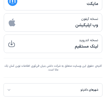
مایکت
نسخه آیفون
وب اپلیکیشن
نسخه اندروید
لینک مستقیم
کلیه‌ی حقوق این وبسایت متعلق به شرکت دانش بنیان فن‌آوری اطلاعات نوین آسان تِک
مانا است.
شهرهای دکترتو