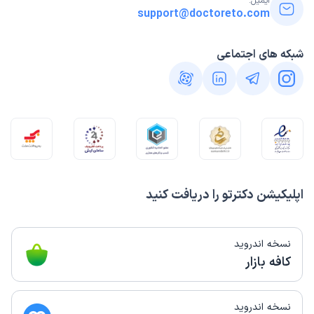
ایمیل:
support@doctoreto.com
شبکه های اجتماعی
اپلیکیشن دکترتو را دریافت کنید
نسخه اندروید
کافه بازار
نسخه اندروید