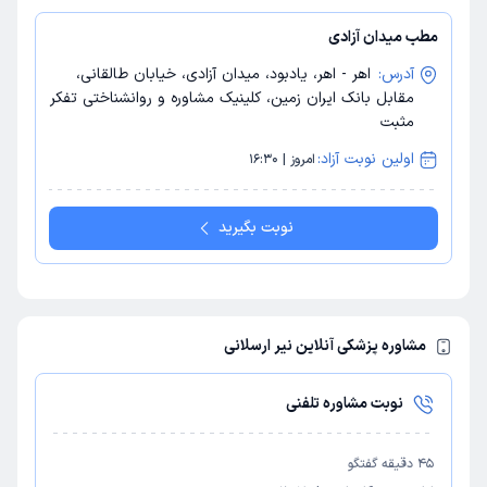
مطب میدان آزادی
آدرس:
اهر - اهر، یادبود، میدان آزادی، خیابان طالقانی،
مقابل بانک ایران زمین، کلینیک مشاوره و روانشناختی تفکر
مثبت
اولین نوبت آزاد:
امروز | 16:30
نوبت بگیرید
مشاوره پزشکی آنلاین نیر ارسلانی
نوبت مشاوره تلفنی
45
دقیقه گفتگو