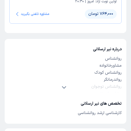
اولین نوبت آزاد:
امروز
|
20:30
764,000 تومان
مشاوره تلفنی بگیرید
درباره نیر ارسلانی
روانشناس
مشاورخانواده
روانشناس کودک
رواندرمانگر
روانشناس نوجوان
مشاوره ازدواج
مشاوره طلاق
تخصص های نیر ارسلانی
کارشناسی ارشد روانشناسی