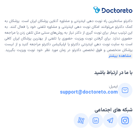
دکترتو ساده‌ترین راه نوبت‌ دهی اینترنتی و مشاوره آنلاین پزشکان ایران است. پزشکان به
کمک دکترتو می‌توانند امکان نوبت دهی اینترنتی و مشاوره تلفنی خود را فعال کنند. به
این ترتیب بیمار برای نوبت گیری از دکتر نیاز به روش‌های سنتی مثل تلفن زدن یا مراجعه
حضوری ندارد. برای گرفتن نوبت ویزیت حضوری یا تلفنی از بهترین پزشکان ایران کافی
است به
سایت نوبت دهی اینترنتی
دکترتو یا اپلیکیشن دکترتو مراجعه کنید و از
لیست
پزشکان متخصص و فوق تخصص
دکترتو در زمان مورد نظر خود نوبت ویزیت بگیرید.
مشاهده بیشتر
با ما در ارتباط باشید
ایمیل:
support@doctoreto.com
شبکه های اجتماعی