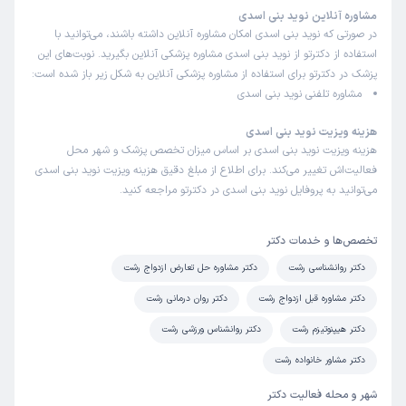
مشاوره آنلاین نوید بنی اسدی
در صورتی که نوید بنی اسدی امکان مشاوره آنلاین داشته باشند، می‌توانید با
استفاده از دکترتو از نوید بنی اسدی مشاوره پزشکی آنلاین بگیرید. نوبت‌های این
پزشک در دکترتو برای استفاده از مشاوره پزشکی آنلاین به شکل زیر باز شده است:
مشاوره تلفنی نوید بنی اسدی
هزینه ویزیت نوید بنی اسدی
هزینه ویزیت نوید بنی اسدی بر اساس میزان تخصص پزشک و شهر محل
فعالیت‌اش تغییر می‌کند. برای اطلاع از مبلغ دقیق هزینه ویزیت نوید بنی اسدی
می‌توانید به پروفایل نوید بنی اسدی در دکترتو مراجعه کنید.
تخصص‌ها و خدمات دکتر
دکتر روانشناسی رشت
دکتر مشاوره حل تعارض ازدواج رشت
دکتر مشاوره قبل ازدواج رشت
دکتر روان درمانی رشت
دکتر هیپنوتیزم رشت
دکتر روانشناس ورزشی رشت
دکتر مشاور خانواده رشت
شهر و محله فعالیت دکتر