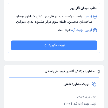
مطب میدان قلی‌پور
آدرس:
رشت - رشت، میدان قلی‌پور، نبش خیابان بوسار،
ساختمان محسن، طبقه سوم مرکز مشاوره ندای مهرگان
اولین نوبت آزاد:
فردا | 10:00
نوبت بگیرید
مشاوره پزشکی آنلاین نوید بنی اسدی
نوبت مشاوره تلفنی
45
دقیقه گفتگو
اولین نوبت آزاد:
فردا
|
21:00