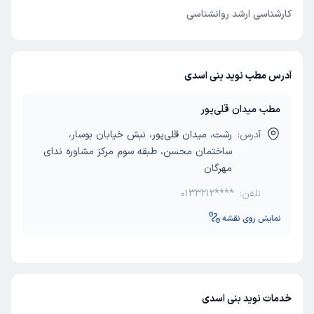
کارشناسی ارشد روانشناسی
آدرس مطب نوید بنی اسدی
مطب میدان قلی‌پور
آدرس:
رشت، میدان قلی‌پور، نبش خیابان بوسار،
ساختمان محسن، طبقه سوم مرکز مشاوره ندای
مهرگان
تلفن:
0133212****
نمایش روی نقشه
خدمات نوید بنی اسدی