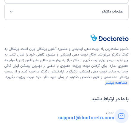
صفحات دکترتو
دکترتو ساده‌ترین راه نوبت‌ دهی اینترنتی و مشاوره آنلاین پزشکان ایران است. پزشکان به
کمک دکترتو می‌توانند امکان نوبت دهی اینترنتی و مشاوره تلفنی خود را فعال کنند. به
این ترتیب بیمار برای نوبت گیری از دکتر نیاز به روش‌های سنتی مثل تلفن زدن یا مراجعه
حضوری ندارد. برای گرفتن نوبت ویزیت حضوری یا تلفنی از بهترین پزشکان ایران کافی
است به
سایت نوبت دهی اینترنتی
دکترتو یا اپلیکیشن دکترتو مراجعه کنید و از
لیست
پزشکان متخصص و فوق تخصص
دکترتو در زمان مورد نظر خود نوبت ویزیت بگیرید.
مشاهده بیشتر
با ما در ارتباط باشید
ایمیل:
support@doctoreto.com