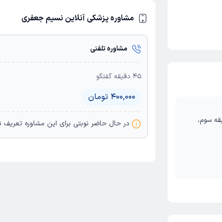
مشاوره پزشکی آنلاین نسیم جعفری
مشاوره تلفنی
45
دقیقه گفتگو
400,000 تومان
قه سوم،
در حال حاضر نوبتی برای این مشاورە تعریف 