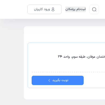
ثبت‌نام پزشکان
ورود کاربران
مان عرفان، طبقه سوم، واحد 34
نوبت بگیرید