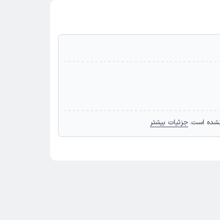
نشده است.
جزئیات بیشتر