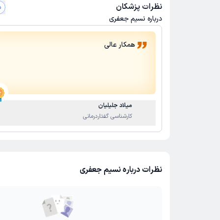
نظرات پزشکان
م
درباره نسیم جعفری
همکار عالی
میلاد جلیلیان
کارشناسی گفتاردرمانی
نظرات درباره نسیم جعفری