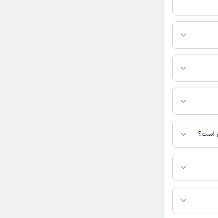
سی فعالیت
ویزیت می‌کنند.
ده است.
ی است؟