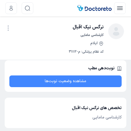
نرگس نیک اقبال
کارشناسی مامایی
ایلام
نوبت اینترنتی
کد نظام پزشکی
:
م-31112
نوبت‌دهی مطب
مشاهده وضعیت نوبت‌ها
تخصص های نرگس نیک اقبال
کارشناسی مامایی