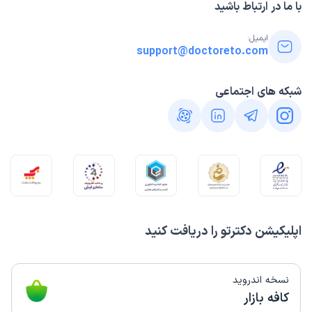
با ما در ارتباط باشید
ایمیل:
support@doctoreto.com
شبکه های اجتماعی
اپلیکیشن دکترتو را دریافت کنید
نسخه اندروید
کافه بازار