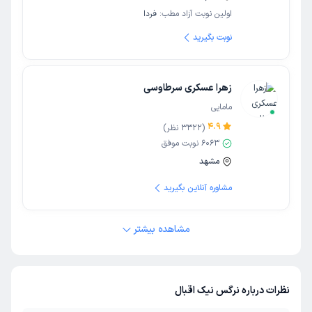
اولین نوبت آزاد مطب:
فردا
نوبت بگیرید
زهرا عسکری سرطاوسی
مامایی
4.9
(
3322
نظر)
6063
نوبت موفق
مشهد
مشاوره آنلاین بگیرید
مشاهده بیشتر
نظرات درباره نرگس نیک اقبال