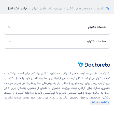
دکترتو
تخصص های پزشکی
بهترین دکتر مامایی ایران
نرگس نیک اقبال
خدمات دکترتو
صفحات دکترتو
دکترتو ساده‌ترین راه نوبت‌ دهی اینترنتی و مشاوره آنلاین پزشکان ایران است. پزشکان به
کمک دکترتو می‌توانند امکان نوبت دهی اینترنتی و مشاوره تلفنی خود را فعال کنند. به
این ترتیب بیمار برای نوبت گیری از دکتر نیاز به روش‌های سنتی مثل تلفن زدن یا مراجعه
حضوری ندارد. برای گرفتن نوبت ویزیت حضوری یا تلفنی از بهترین پزشکان ایران کافی
است به
سایت نوبت دهی اینترنتی
دکترتو یا اپلیکیشن دکترتو مراجعه کنید و از
لیست
پزشکان متخصص و فوق تخصص
دکترتو در زمان مورد نظر خود نوبت ویزیت بگیرید.
مشاهده بیشتر