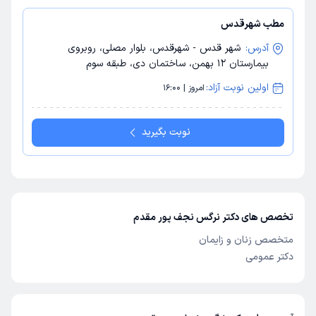
مطب شهرقدس
آدرس:
شهر قدس - شهرقدس، بلوار مصلی، روبروی
بیمارستان 12 بهمن، ساختمان دی، طبقه سوم
اولین نوبت آزاد:
امروز | 16:00
نوبت بگیرید
تخصص های دکتر نرگس نجف پور مقدم
متخصص زنان و زایمان
دکتر عمومی